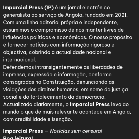
Imparcial Press (IP)
é um jornal electrónico
generalista ao serviço de Angola, fundado em 2021.
Com uma linha editorial própria e independente,
assumimos o compromisso de nos manter livres de
influências políticas e económicas. O nosso propósito
é fornecer notícias com informação rigorosa e
objectiva, cobrindo a actualidade nacional e
internacional.
Defendemos intransigentemente as liberdades de
imprensa, expressão e informação, conforme
consagradas na Constituição, denunciando as
violações dos direitos humanos, em nome da justiça
social e do fortalecimento da democracia.
Actualizado diariamente, o
Imparcial Press
leva ao
mundo o que de mais relevante acontece em Angola,
com credibilidade e isenção.
Imparcial Press
—
Notícias sem censura!
Boa leitura!