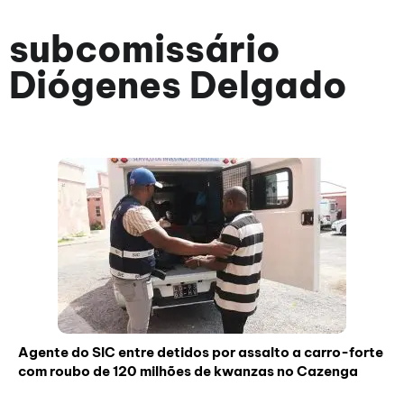
subcomissário
Diógenes Delgado
Agente do SIC entre detidos por assalto a carro-forte
com roubo de 120 milhões de kwanzas no Cazenga