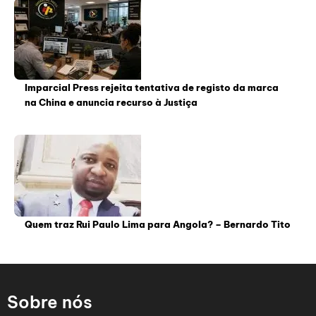
Imparcial Press rejeita tentativa de registo da marca
na China e anuncia recurso à Justiça
Quem traz Rui Paulo Lima para Angola? – Bernardo Tito
Sobre nós