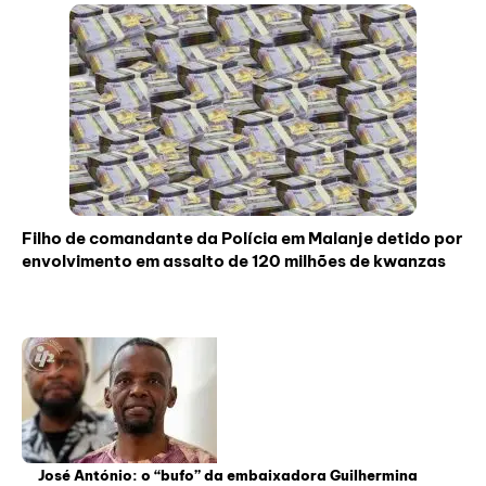
Filho de comandante da Polícia em Malanje detido por
envolvimento em assalto de 120 milhões de kwanzas
José António: o “bufo” da embaixadora Guilhermina