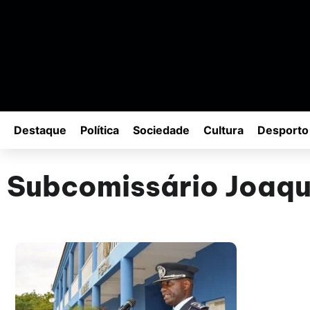
Destaque
Política
Sociedade
Cultura
Desporto
Subcomissário Joaqu