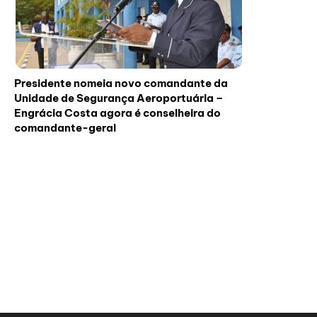
Presidente nomeia novo comandante da
Unidade de Segurança Aeroportuária –
Engrácia Costa agora é conselheira do
comandante-geral