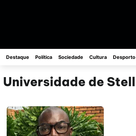
Destaque
Política
Sociedade
Cultura
Desporto
Universidade de Stel