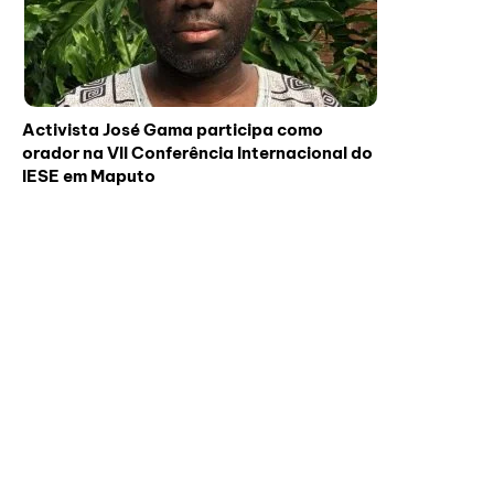
Activista José Gama participa como
orador na VII Conferência Internacional do
IESE em Maputo