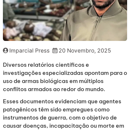
Imparcial Press
20 Novembro, 2025
Diversos relatórios científicos e
investigações especializadas apontam para o
uso de armas biológicas em múltiplos
conflitos armados ao redor do mundo.
Esses documentos evidenciam que agentes
patogênicos têm sido empregues como
instrumentos de guerra, com o objetivo de
causar doenças, incapacitação ou morte em