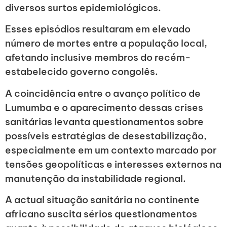
diversos surtos epidemiológicos.
Esses episódios resultaram em elevado
número de mortes entre a população local,
afetando inclusive membros do recém-
estabelecido governo congolês.
A coincidência entre o avanço político de
Lumumba e o aparecimento dessas crises
sanitárias levanta questionamentos sobre
possíveis estratégias de desestabilização,
especialmente em um contexto marcado por
tensões geopolíticas e interesses externos na
manutenção da instabilidade regional.
A actual situação sanitária no continente
africano suscita sérios questionamentos