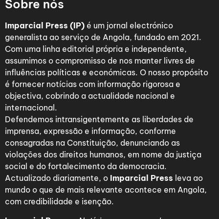
Sobre nós
Imparcial Press (IP)
é um jornal electrónico
generalista ao serviço de Angola, fundado em 2021.
Com uma linha editorial própria e independente,
assumimos o compromisso de nos manter livres de
influências políticas e económicas. O nosso propósito
é fornecer notícias com informação rigorosa e
objectiva, cobrindo a actualidade nacional e
internacional.
Defendemos intransigentemente as liberdades de
imprensa, expressão e informação, conforme
consagradas na Constituição, denunciando as
violações dos direitos humanos, em nome da justiça
social e do fortalecimento da democracia.
Actualizado diariamente, o
Imparcial Press
leva ao
mundo o que de mais relevante acontece em Angola,
com credibilidade e isenção.