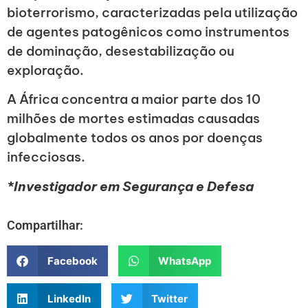
bioterrorismo, caracterizadas pela utilização
de agentes patogênicos como instrumentos
de dominação, desestabilização ou
exploração.
A África concentra a maior parte dos 10
milhões de mortes estimadas causadas
globalmente todos os anos por doenças
infecciosas.
*Investigador em Segurança e Defesa
Compartilhar:
Facebook
WhatsApp
LinkedIn
Twitter