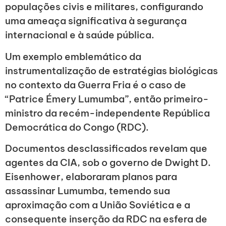
populações civis e militares, configurando
uma ameaça significativa à segurança
internacional e à saúde pública.
Um exemplo emblemático da
instrumentalização de estratégias biológicas
no contexto da Guerra Fria é o caso de
“Patrice Émery Lumumba”, então primeiro-
ministro da recém-independente República
Democrática do Congo (RDC).
Documentos desclassificados revelam que
agentes da CIA, sob o governo de Dwight D.
Eisenhower, elaboraram planos para
assassinar Lumumba, temendo sua
aproximação com a União Soviética e a
consequente inserção da RDC na esfera de