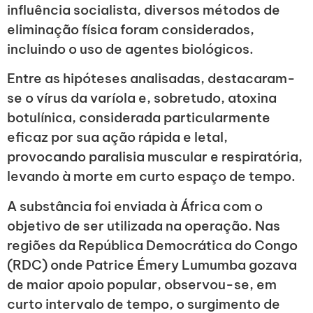
influência socialista, diversos métodos de
eliminação física foram considerados,
incluindo o uso de agentes biológicos.
Entre as hipóteses analisadas, destacaram-
se o vírus da varíola e, sobretudo, atoxina
botulínica, considerada particularmente
eficaz por sua ação rápida e letal,
provocando paralisia muscular e respiratória,
levando à morte em curto espaço de tempo.
A substância foi enviada à África com o
objetivo de ser utilizada na operação. Nas
regiões da República Democrática do Congo
(RDC) onde Patrice Émery Lumumba gozava
de maior apoio popular, observou-se, em
curto intervalo de tempo, o surgimento de