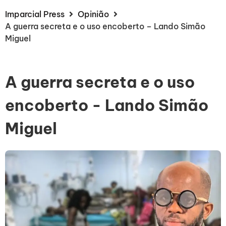
Imparcial Press
Opinião
A guerra secreta e o uso encoberto – Lando Simão
Miguel
A guerra secreta e o uso
encoberto - Lando Simão
Miguel