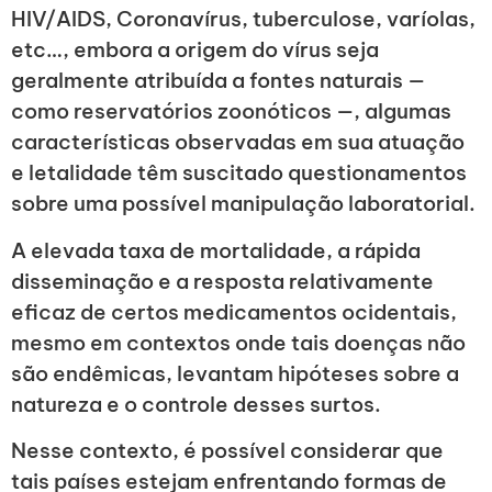
HIV/AIDS, Coronavírus, tuberculose, varíolas,
etc…, embora a origem do vírus seja
geralmente atribuída a fontes naturais —
como reservatórios zoonóticos —, algumas
características observadas em sua atuação
e letalidade têm suscitado questionamentos
sobre uma possível manipulação laboratorial.
A elevada taxa de mortalidade, a rápida
disseminação e a resposta relativamente
eficaz de certos medicamentos ocidentais,
mesmo em contextos onde tais doenças não
são endêmicas, levantam hipóteses sobre a
natureza e o controle desses surtos.
Nesse contexto, é possível considerar que
tais países estejam enfrentando formas de