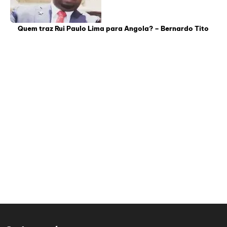
Quem traz Rui Paulo Lima para Angola? – Bernardo Tito