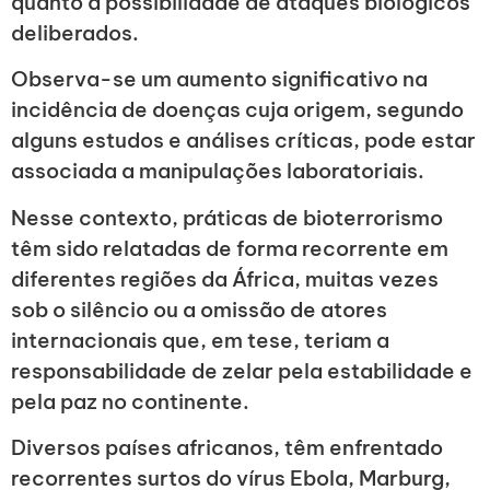
quanto à possibilidade de ataques biológicos
deliberados.
Observa-se um aumento significativo na
incidência de doenças cuja origem, segundo
alguns estudos e análises críticas, pode estar
associada a manipulações laboratoriais.
Nesse contexto, práticas de bioterrorismo
têm sido relatadas de forma recorrente em
diferentes regiões da África, muitas vezes
sob o silêncio ou a omissão de atores
internacionais que, em tese, teriam a
responsabilidade de zelar pela estabilidade e
pela paz no continente.
Diversos países africanos, têm enfrentado
recorrentes surtos do vírus Ebola, Marburg,