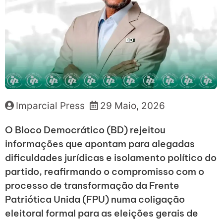
Imparcial Press
29 Maio, 2026
O Bloco Democrático (BD) rejeitou
informações que apontam para alegadas
dificuldades jurídicas e isolamento político do
partido, reafirmando o compromisso com o
processo de transformação da Frente
Patriótica Unida (FPU) numa coligação
eleitoral formal para as eleições gerais de