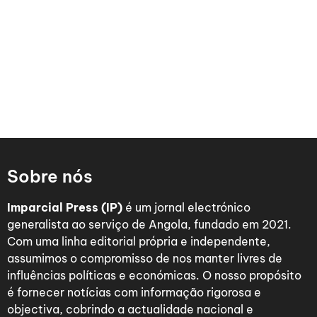
Sobre nós
Imparcial Press (IP)
é um jornal electrónico
generalista ao serviço de Angola, fundado em 2021.
Com uma linha editorial própria e independente,
assumimos o compromisso de nos manter livres de
influências políticas e económicas. O nosso propósito
é fornecer notícias com informação rigorosa e
objectiva, cobrindo a actualidade nacional e