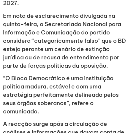
2027.
Em nota de esclarecimento divulgada na
quinta-feira, o Secretariado Nacional para
Informação e Comunicação do partido
considera “categoricamente falso” que o BD
esteja perante um cenário de extinção
jurídica ou de recusa de entendimento por
parte de forças políticas da oposição.
“O Bloco Democrático é uma instituição
política madura, estável e com uma
estratégia perfeitamente delineada pelos
seus órgãos soberanos”, refere o
comunicado.
A reacção surge após a circulação de
análises e informações que davam conta de