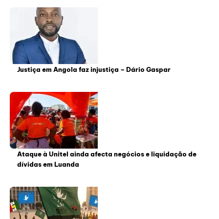
Justiça em Angola faz injustiça – Dário Gaspar
Ataque à Unitel ainda afecta negócios e liquidação de
dívidas em Luanda