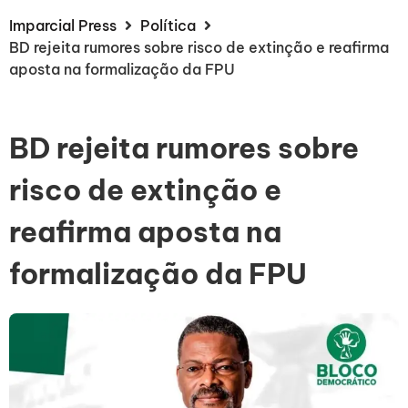
Imparcial Press
Política
BD rejeita rumores sobre risco de extinção e reafirma
aposta na formalização da FPU
BD rejeita rumores sobre
risco de extinção e
reafirma aposta na
formalização da FPU