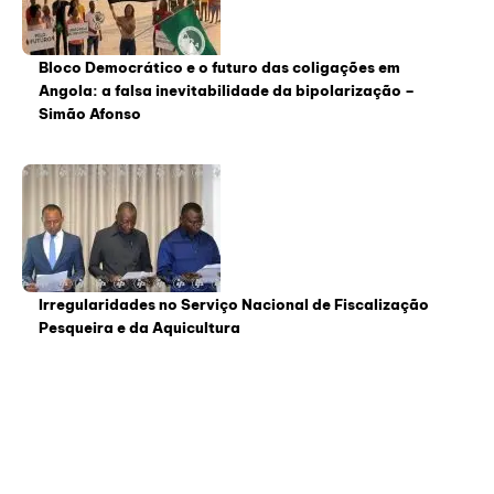
Bloco Democrático e o futuro das coligações em
Angola: a falsa inevitabilidade da bipolarização –
Simão Afonso
Irregularidades no Serviço Nacional de Fiscalização
Pesqueira e da Aquicultura