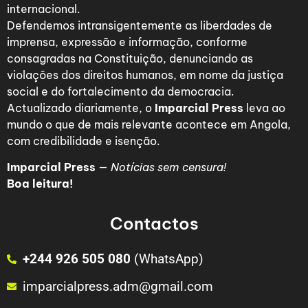
internacional.
Defendemos intransigentemente as liberdades de
imprensa, expressão e informação, conforme
consagradas na Constituição, denunciando as
violações dos direitos humanos, em nome da justiça
social e do fortalecimento da democracia.
Actualizado diariamente, o
Imparcial Press
leva ao
mundo o que de mais relevante acontece em Angola,
com credibilidade e isenção.
Imparcial Press
—
Notícias sem censura!
Boa leitura!
Contactos
+244 926 505 080
(WhatsApp)
imparcialpress.adm@gmail.com