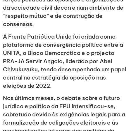
da sociedade civil decorre num ambiente de
“respeito mútuo” e de construção de
consensos.
A Frente Patriótica Unida foi criada como
plataforma de convergência política entre a
UNITA, o Bloco Democrático e o projecto
PRA-JA Servir Angola, liderado por Abel
Chivukuvuku, tendo desempenhado um papel
central na estratégia da oposição nas
eleições de 2022.
Nos últimos meses, o debate sobre o futuro
jurídico e político da FPU intensificou-se,
sobretudo devido às exigências legais para a
formalização de coligações eleitorais e às
movimentações internas dos partidos da