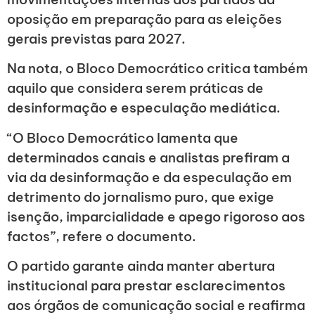
oposição em preparação para as eleições
gerais previstas para 2027.
Na nota, o Bloco Democrático critica também
aquilo que considera serem práticas de
desinformação e especulação mediática.
“O Bloco Democrático lamenta que
determinados canais e analistas prefiram a
via da desinformação e da especulação em
detrimento do jornalismo puro, que exige
isenção, imparcialidade e apego rigoroso aos
factos”, refere o documento.
O partido garante ainda manter abertura
institucional para prestar esclarecimentos
aos órgãos de comunicação social e reafirma