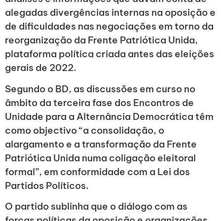
alegadas divergências internas na oposição e
de dificuldades nas negociações em torno da
reorganização da Frente Patriótica Unida,
plataforma política criada antes das eleições
gerais de 2022.
Segundo o BD, as discussões em curso no
âmbito da terceira fase dos Encontros de
Unidade para a Alternância Democrática têm
como objectivo “a consolidação, o
alargamento e a transformação da Frente
Patriótica Unida numa coligação eleitoral
formal”, em conformidade com a Lei dos
Partidos Políticos.
O partido sublinha que o diálogo com as
forças políticas da oposição e organizações