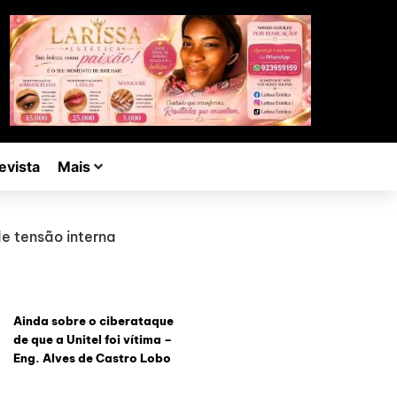
evista
Mais
e tensão interna
Ainda sobre o ciberataque
de que a Unitel foi vítima –
Eng. Alves de Castro Lobo