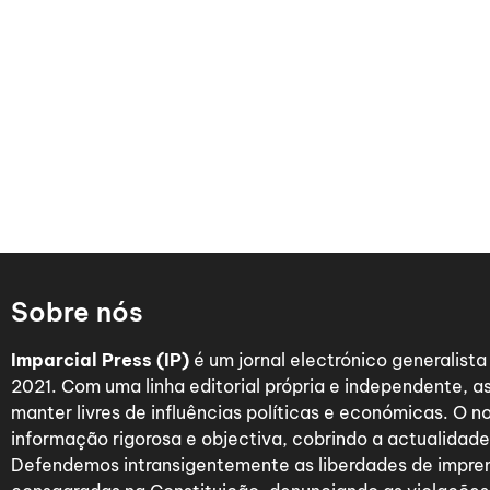
Sobre nós
Imparcial Press (IP)
é um jornal electrónico generalist
2021. Com uma linha editorial própria e independente,
manter livres de influências políticas e económicas. O n
informação rigorosa e objectiva, cobrindo a actualidade 
Defendemos intransigentemente as liberdades de impre