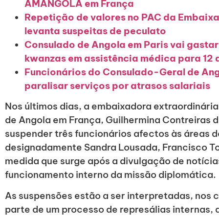
AMANGOLA em França
Repetição de valores no PAC da Embaix
levanta suspeitas de peculato
Consulado de Angola em Paris vai gastar
kwanzas em assistência médica para 12 d
Funcionários do Consulado-Geral de An
paralisar serviços por atrasos salariais
Nos últimos dias, a embaixadora extraordinária
de Angola em França, Guilhermina Contreiras d
suspender três funcionários afectos às áreas 
designadamente Sandra Lousada, Francisco To
medida que surge após a divulgação de notícia
funcionamento interno da missão diplomática.
As suspensões estão a ser interpretadas, nos
parte de um processo de represálias internas,