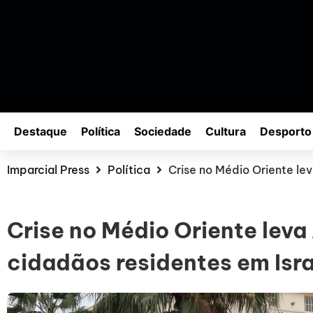
Destaque
Política
Sociedade
Cultura
Desporto
Imparcial Press
Política
Crise no Médio Oriente le
Crise no Médio Oriente leva
cidadãos residentes em Isra