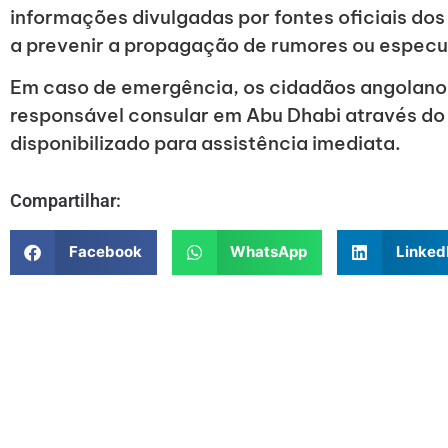
informações divulgadas por fontes oficiais do
a prevenir a propagação de rumores ou especu
Em caso de emergência, os cidadãos angolano
responsável consular em Abu Dhabi através d
disponibilizado para assistência imediata.
Compartilhar:
Facebook
WhatsApp
Linked