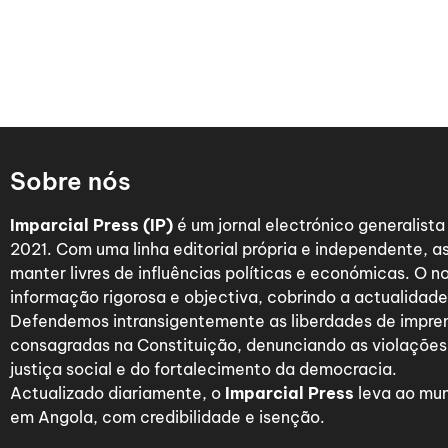
Sobre nós
Imparcial Press (IP)
é um jornal electrónico generalist
2021. Com uma linha editorial própria e independente,
manter livres de influências políticas e económicas. O n
informação rigorosa e objectiva, cobrindo a actualidade 
Defendemos intransigentemente as liberdades de impre
consagradas na Constituição, denunciando as violações
justiça social e do fortalecimento da democracia.
Actualizado diariamente, o
Imparcial Press
leva ao mun
em Angola, com credibilidade e isenção.