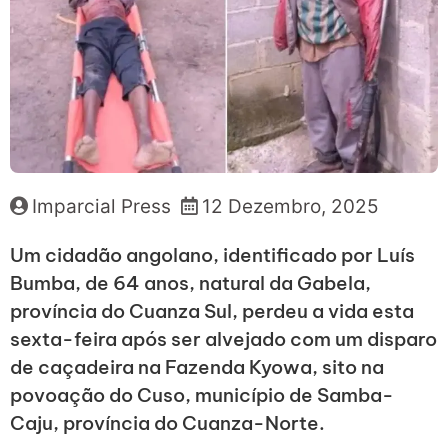
Imparcial Press
12 Dezembro, 2025
Um cidadão angolano, identificado por Luís
Bumba, de 64 anos, natural da Gabela,
província do Cuanza Sul, perdeu a vida esta
sexta-feira após ser alvejado com um disparo
de caçadeira na Fazenda Kyowa, sito na
povoação do Cuso, município de Samba-
Caju, província do Cuanza-Norte.