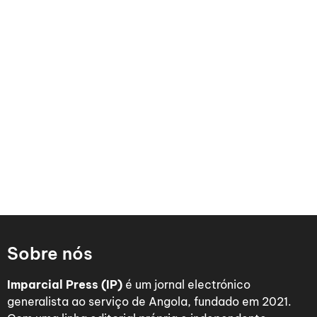
Sobre nós
Imparcial Press (IP)
é um jornal electrónico
generalista ao serviço de Angola, fundado em 2021.