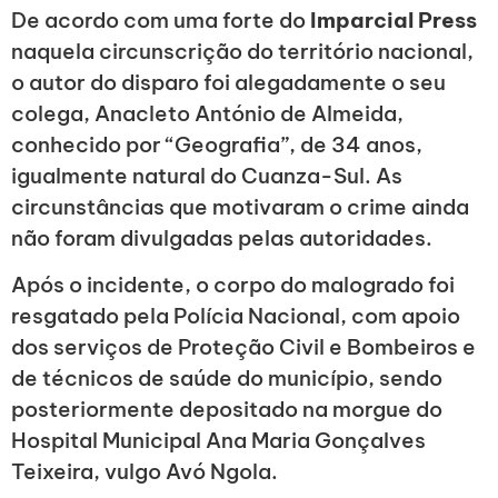
De acordo com uma forte do
Imparcial Press
naquela circunscrição do território nacional,
o autor do disparo foi alegadamente o seu
colega, Anacleto António de Almeida,
conhecido por “Geografia”, de 34 anos,
igualmente natural do Cuanza-Sul. As
circunstâncias que motivaram o crime ainda
não foram divulgadas pelas autoridades.
Após o incidente, o corpo do malogrado foi
resgatado pela Polícia Nacional, com apoio
dos serviços de Proteção Civil e Bombeiros e
de técnicos de saúde do município, sendo
posteriormente depositado na morgue do
Hospital Municipal Ana Maria Gonçalves
Teixeira, vulgo Avó Ngola.