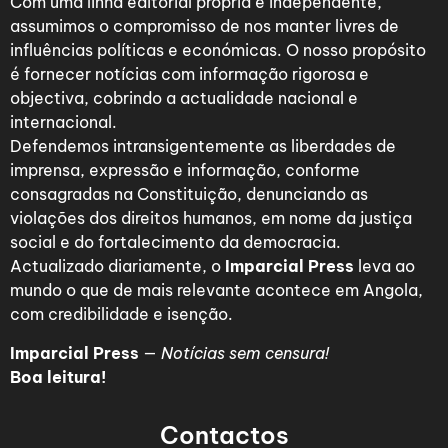
Com uma linha editorial própria e independente,
assumimos o compromisso de nos manter livres de
influências políticas e económicas. O nosso propósito
é fornecer notícias com informação rigorosa e
objectiva, cobrindo a actualidade nacional e
internacional.
Defendemos intransigentemente as liberdades de
imprensa, expressão e informação, conforme
consagradas na Constituição, denunciando as
violações dos direitos humanos, em nome da justiça
social e do fortalecimento da democracia.
Actualizado diariamente, o
Imparcial Press
leva ao
mundo o que de mais relevante acontece em Angola,
com credibilidade e isenção.
Imparcial Press
—
Notícias sem censura!
Boa leitura!
Contactos