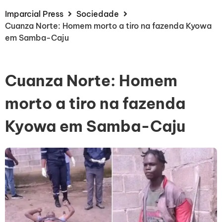
Imparcial Press
Sociedade
Cuanza Norte: Homem morto a tiro na fazenda Kyowa
em Samba-Caju
Cuanza Norte: Homem
morto a tiro na fazenda
Kyowa em Samba-Caju