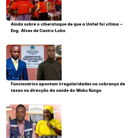
Ainda sobre o ciberataque de que a Unitel foi vítima –
Eng. Alves de Castro Lobo
Funcionários apontam irregularidades na cobrança de
taxas na direcção da saúde do Waku Kungo