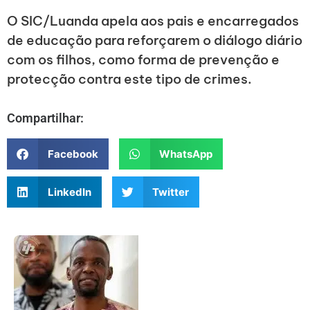
O SIC/Luanda apela aos pais e encarregados
de educação para reforçarem o diálogo diário
com os filhos, como forma de prevenção e
protecção contra este tipo de crimes.
Compartilhar:
Facebook
WhatsApp
LinkedIn
Twitter