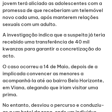
jovem terá aliciado as adolescentes com a
promessa de que receberiam um telemóvel
novo cada uma, após manterem relações
sexuais com um adulto.
A investigação indica que a suspeita já teria
recebido uma transferência de 40 mil
kwanzas para garantir a concretização do
acto.
O caso ocorreu a 14 de Maio, depois de a
implicada convencer as menores a
acompanhá‑la até ao bairro Belo Horizonte,
em Viana, alegando que iriam visitar uma
prima.
No entanto, desviou o percurso e conduziu-