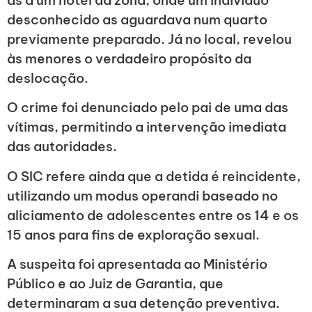
as a um hotel da zona, onde um indivíduo
desconhecido as aguardava num quarto
previamente preparado. Já no local, revelou
às menores o verdadeiro propósito da
deslocação.
O crime foi denunciado pelo pai de uma das
vítimas, permitindo a intervenção imediata
das autoridades.
O SIC refere ainda que a detida é reincidente,
utilizando um modus operandi baseado no
aliciamento de adolescentes entre os 14 e os
15 anos para fins de exploração sexual.
A suspeita foi apresentada ao Ministério
Público e ao Juiz de Garantia, que
determinaram a sua detenção preventiva.