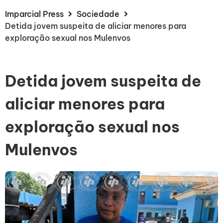
Imparcial Press
Sociedade
Detida jovem suspeita de aliciar menores para
exploração sexual nos Mulenvos
Detida jovem suspeita de
aliciar menores para
exploração sexual nos
Mulenvos