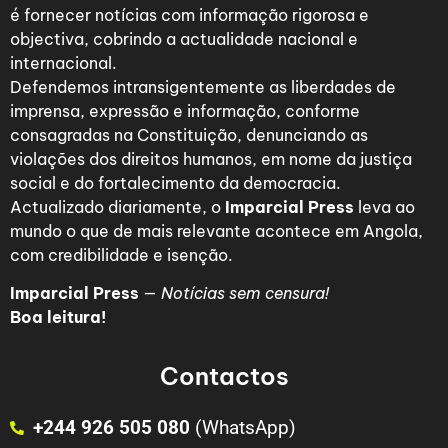
é fornecer notícias com informação rigorosa e
objectiva, cobrindo a actualidade nacional e
internacional.
Defendemos intransigentemente as liberdades de
imprensa, expressão e informação, conforme
consagradas na Constituição, denunciando as
violações dos direitos humanos, em nome da justiça
social e do fortalecimento da democracia.
Actualizado diariamente, o
Imparcial Press
leva ao
mundo o que de mais relevante acontece em Angola,
com credibilidade e isenção.
Imparcial Press
—
Notícias sem censura!
Boa leitura!
Contactos
+244 926 505 080
(WhatsApp)