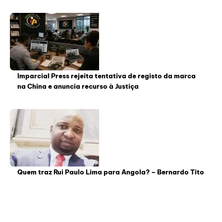
Imparcial Press rejeita tentativa de registo da marca
na China e anuncia recurso à Justiça
Quem traz Rui Paulo Lima para Angola? – Bernardo Tito