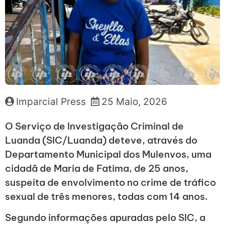
Imparcial Press
25 Maio, 2026
O Serviço de Investigação Criminal de
Luanda (SIC/Luanda) deteve, através do
Departamento Municipal dos Mulenvos, uma
cidadã de Maria de Fatima, de 25 anos,
suspeita de envolvimento no crime de tráfico
sexual de três menores, todas com 14 anos.
Segundo informações apuradas pelo SIC, a