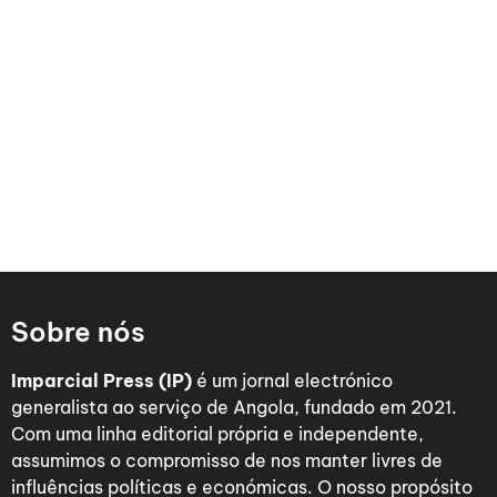
Sobre nós
Imparcial Press (IP)
é um jornal electrónico
generalista ao serviço de Angola, fundado em 2021.
Com uma linha editorial própria e independente,
assumimos o compromisso de nos manter livres de
influências políticas e económicas. O nosso propósito