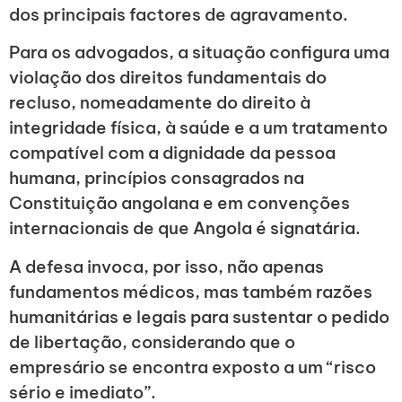
dos principais factores de agravamento.
Para os advogados, a situação configura uma
violação dos direitos fundamentais do
recluso, nomeadamente do direito à
integridade física, à saúde e a um tratamento
compatível com a dignidade da pessoa
humana, princípios consagrados na
Constituição angolana e em convenções
internacionais de que Angola é signatária.
A defesa invoca, por isso, não apenas
fundamentos médicos, mas também razões
humanitárias e legais para sustentar o pedido
de libertação, considerando que o
empresário se encontra exposto a um “risco
sério e imediato”.