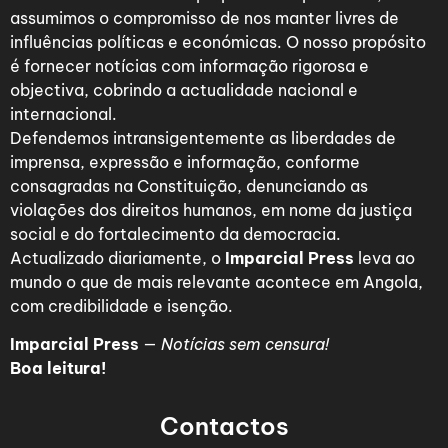
assumimos o compromisso de nos manter livres de
influências políticas e económicas. O nosso propósito
é fornecer notícias com informação rigorosa e
objectiva, cobrindo a actualidade nacional e
internacional.
Defendemos intransigentemente as liberdades de
imprensa, expressão e informação, conforme
consagradas na Constituição, denunciando as
violações dos direitos humanos, em nome da justiça
social e do fortalecimento da democracia.
Actualizado diariamente, o
Imparcial Press
leva ao
mundo o que de mais relevante acontece em Angola,
com credibilidade e isenção.
Imparcial Press
—
Notícias sem censura!
Boa leitura!
Contactos