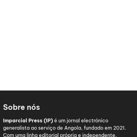
Sobre nós
Imparcial Press (IP)
é um jornal electrónico
generalista ao serviço de Angola, fundado em 2021.
Com uma linha editorial própria e independente,