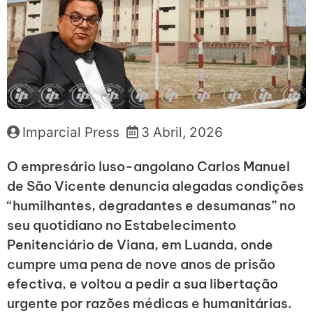
Imparcial Press
3 Abril, 2026
O empresário luso-angolano Carlos Manuel
de São Vicente denuncia alegadas condições
“humilhantes, degradantes e desumanas” no
seu quotidiano no Estabelecimento
Penitenciário de Viana, em Luanda, onde
cumpre uma pena de nove anos de prisão
efectiva, e voltou a pedir a sua libertação
urgente por razões médicas e humanitárias.