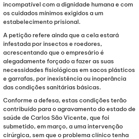
incompatível com a dignidade humana e com
os cuidados mínimos exigidos a um
estabelecimento prisional.
A petição refere ainda que a cela estará
infestada por insectos e roedores,
acrescentando que o empresário é
alegadamente forçado a fazer as suas
necessidades fisiológicas em sacos plásticos
e garrafas, por inexistência ou inoperância
das condições sanitárias básicas.
Conforme a defesa, estas condições terão
contribuído para o agravamento do estado de
saúde de Carlos São Vicente, que foi
submetido, em março, a uma intervenção
cirúrgica, sem que o problema clínico tenha