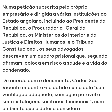
Numa petição subscrita pelo próprio
empresário e dirigida a várias instituições do
Estado angolano, incluindo ao Presidente da
República, o Procuradoria-Geral da
República, os Ministérios do Interior e da
Justiça e Direitos Humanos, e o Tribunal
Constitucional, os seus advogados
descrevem um quadro prisional que, segundo
afirmam, coloca em risco a saúde e a vida do
condenado.
De acordo com o documento, Carlos São
Vicente encontra-se detido numa cela “sem
ventilação adequada, sem água potável e
sem instalações sanitárias funcionais”, num
ambiente que a defesa considera