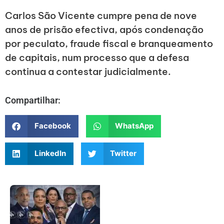
Carlos São Vicente cumpre pena de nove
anos de prisão efectiva, após condenação
por peculato, fraude fiscal e branqueamento
de capitais, num processo que a defesa
continua a contestar judicialmente.
Compartilhar:
Facebook
WhatsApp
LinkedIn
Twitter