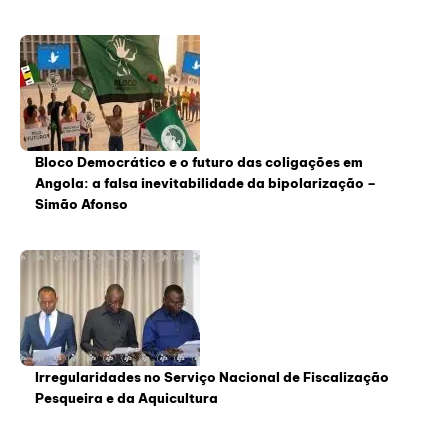
Bloco Democrático e o futuro das coligações em
Angola: a falsa inevitabilidade da bipolarização –
Simão Afonso
Irregularidades no Serviço Nacional de Fiscalização
Pesqueira e da Aquicultura