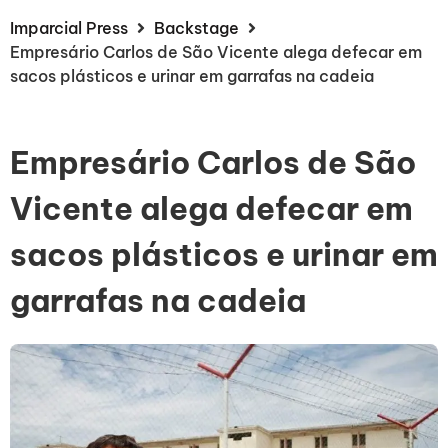
Imparcial Press
Backstage
Empresário Carlos de São Vicente alega defecar em
sacos plásticos e urinar em garrafas na cadeia
Empresário Carlos de São
Vicente alega defecar em
sacos plásticos e urinar em
garrafas na cadeia