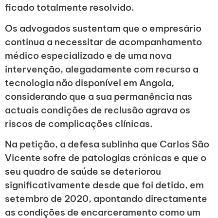
ficado totalmente resolvido.
Os advogados sustentam que o empresário
continua a necessitar de acompanhamento
médico especializado e de uma nova
intervenção, alegadamente com recurso a
tecnologia não disponível em Angola,
considerando que a sua permanência nas
actuais condições de reclusão agrava os
riscos de complicações clínicas.
Na petição, a defesa sublinha que Carlos São
Vicente sofre de patologias crónicas e que o
seu quadro de saúde se deteriorou
significativamente desde que foi detido, em
setembro de 2020, apontando directamente
as condições de encarceramento como um