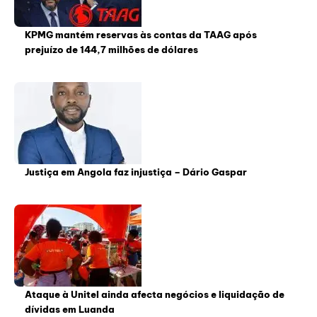
KPMG mantém reservas às contas da TAAG após
prejuízo de 144,7 milhões de dólares
Justiça em Angola faz injustiça – Dário Gaspar
Ataque à Unitel ainda afecta negócios e liquidação de
dívidas em Luanda