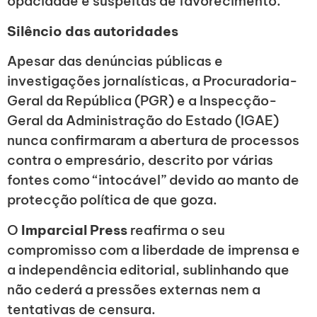
opacidade e suspeitas de favorecimento.
Silêncio das autoridades
Apesar das denúncias públicas e
investigações jornalísticas, a Procuradoria-
Geral da República (PGR) e a Inspecção-
Geral da Administração do Estado (IGAE)
nunca confirmaram a abertura de processos
contra o empresário, descrito por várias
fontes como “intocável” devido ao manto de
protecção política de que goza.
O
Imparcial Press
reafirma o seu
compromisso com a liberdade de imprensa e
a independência editorial, sublinhando que
não cederá a pressões externas nem a
tentativas de censura.