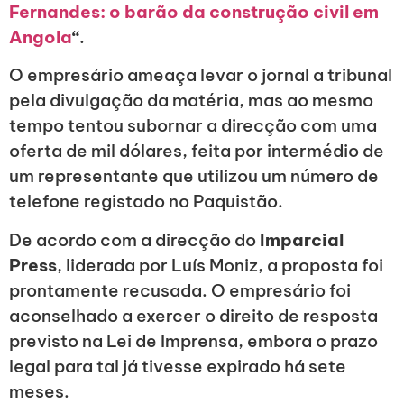
Fernandes: o barão da construção civil em
Angola
“
.
O empresário ameaça levar o jornal a tribunal
pela divulgação da matéria, mas ao mesmo
tempo tentou subornar a direcção com uma
oferta de mil dólares, feita por intermédio de
um representante que utilizou um número de
telefone registado no Paquistão.
De acordo com a direcção do
Imparcial
Press
, liderada por Luís Moniz, a proposta foi
prontamente recusada. O empresário foi
aconselhado a exercer o direito de resposta
previsto na Lei de Imprensa, embora o prazo
legal para tal já tivesse expirado há sete
meses.