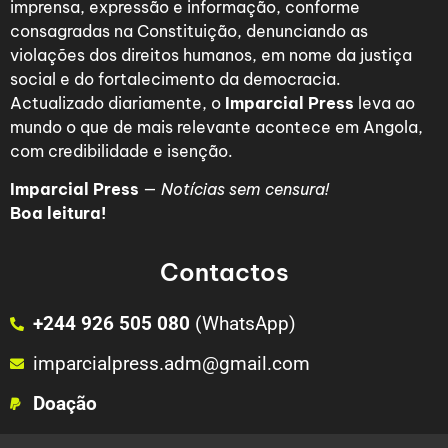
imprensa, expressão e informação, conforme
consagradas na Constituição, denunciando as
violações dos direitos humanos, em nome da justiça
social e do fortalecimento da democracia.
Actualizado diariamente, o
Imparcial Press
leva ao
mundo o que de mais relevante acontece em Angola,
com credibilidade e isenção.
Imparcial Press
—
Notícias sem censura!
Boa leitura!
Contactos
+244 926 505 080
(WhatsApp)
imparcialpress.adm@gmail.com
Doação