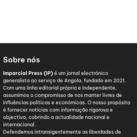
Sobre nós
Imparcial Press (IP)
é um jornal electrónico
generalista ao serviço de Angola, fundado em 2021.
Com uma linha editorial própria e independente,
assumimos o compromisso de nos manter livres de
influências políticas e económicas. O nosso propósito
é fornecer notícias com informação rigorosa e
objectiva, cobrindo a actualidade nacional e
internacional.
Defendemos intransigentemente as liberdades de