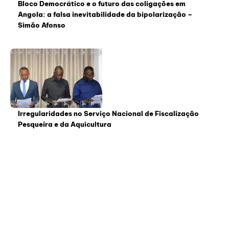
Bloco Democrático e o futuro das coligações em
Angola: a falsa inevitabilidade da bipolarização –
Simão Afonso
Irregularidades no Serviço Nacional de Fiscalização
Pesqueira e da Aquicultura