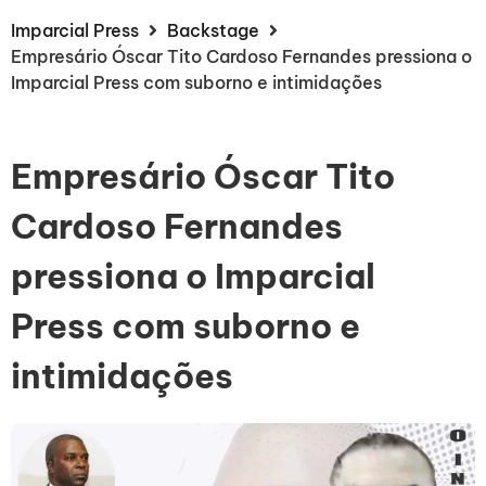
Imparcial Press
Backstage
Empresário Óscar Tito Cardoso Fernandes pressiona o
Imparcial Press com suborno e intimidações
Empresário Óscar Tito
Cardoso Fernandes
pressiona o Imparcial
Press com suborno e
intimidações