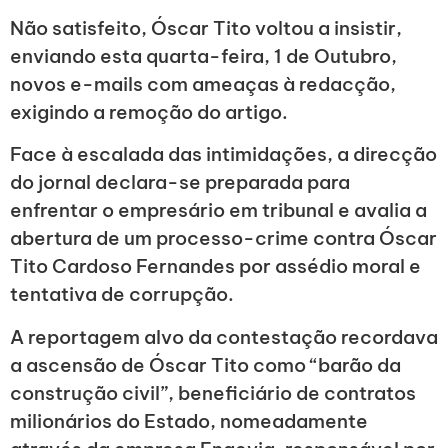
Não satisfeito, Óscar Tito voltou a insistir,
enviando esta quarta-feira, 1 de Outubro,
novos e-mails com ameaças à redacção,
exigindo a remoção do artigo.
Face à escalada das intimidações, a direcção
do jornal declara-se preparada para
enfrentar o empresário em tribunal e avalia a
abertura de um processo-crime contra Óscar
Tito Cardoso Fernandes por assédio moral e
tentativa de corrupção.
A reportagem alvo da contestação recordava
a ascensão de Óscar Tito como “barão da
construção civil”, beneficiário de contratos
milionários do Estado, nomeadamente