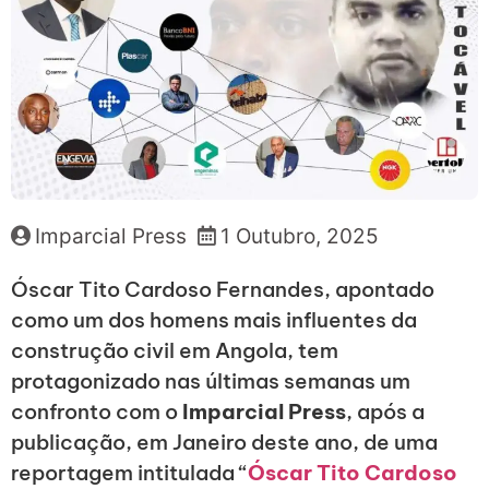
Imparcial Press
1 Outubro, 2025
Óscar Tito Cardoso Fernandes, apontado
como um dos homens mais influentes da
construção civil em Angola, tem
protagonizado nas últimas semanas um
confronto com o
Imparcial Press
, após a
publicação, em Janeiro deste ano, de uma
reportagem intitulada “
Óscar Tito Cardoso