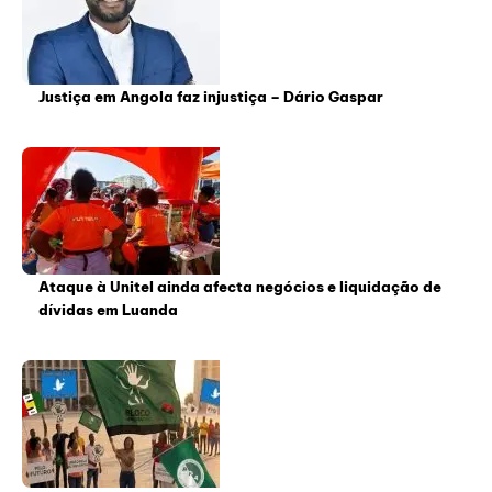
Justiça em Angola faz injustiça – Dário Gaspar
Ataque à Unitel ainda afecta negócios e liquidação de
dívidas em Luanda