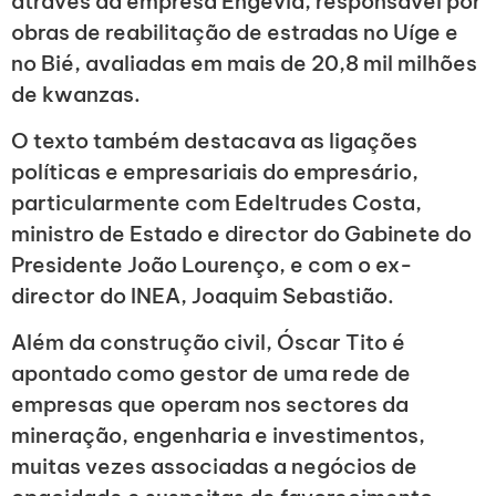
através da empresa Engevia, responsável por
obras de reabilitação de estradas no Uíge e
no Bié, avaliadas em mais de 20,8 mil milhões
de kwanzas.
O texto também destacava as ligações
políticas e empresariais do empresário,
particularmente com Edeltrudes Costa,
ministro de Estado e director do Gabinete do
Presidente João Lourenço, e com o ex-
director do INEA, Joaquim Sebastião.
Além da construção civil, Óscar Tito é
apontado como gestor de uma rede de
empresas que operam nos sectores da
mineração, engenharia e investimentos,
muitas vezes associadas a negócios de