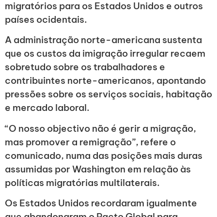
migratórios para os Estados Unidos e outros
países ocidentais.
A administração norte-americana sustenta
que os custos da imigração irregular recaem
sobretudo sobre os trabalhadores e
contribuintes norte-americanos, apontando
pressões sobre os serviços sociais, habitação
e mercado laboral.
“O nosso objectivo não é gerir a migração,
mas promover a remigração”, refere o
comunicado, numa das posições mais duras
assumidas por Washington em relação às
políticas migratórias multilaterais.
Os Estados Unidos recordaram igualmente
que abandonaram o Pacto Global para