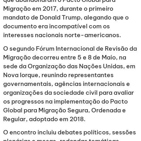
Migração em 2017, durante o primeiro
mandato de Donald Trump, alegando que o
documento era incompatível com os
interesses nacionais norte-americanos.
O segundo Fórum Internacional de Revisão da
Migração decorreu entre 5 e 8 de Maio, na
sede da Organização das Nações Unidas, em
Nova Iorque, reunindo representantes
governamentais, agências internacionais e
organizações da sociedade civil para avaliar
os progressos na implementação do Pacto
Global para Migração Segura, Ordenada e
Regular, adoptado em 2018.
O encontro incluiu debates políticos, sessões