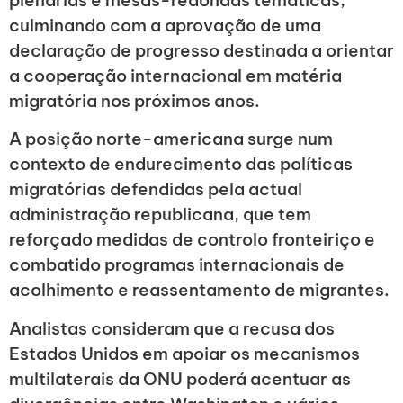
plenárias e mesas-redondas temáticas,
culminando com a aprovação de uma
declaração de progresso destinada a orientar
a cooperação internacional em matéria
migratória nos próximos anos.
A posição norte-americana surge num
contexto de endurecimento das políticas
migratórias defendidas pela actual
administração republicana, que tem
reforçado medidas de controlo fronteiriço e
combatido programas internacionais de
acolhimento e reassentamento de migrantes.
Analistas consideram que a recusa dos
Estados Unidos em apoiar os mecanismos
multilaterais da ONU poderá acentuar as