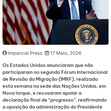
Imparcial Press
17 Maio, 2026
Os Estados Unidos anunciaram que não
participaram no segundo Fórum Internacional
de Revisão da Migração (IMRF), realizado
esta semana na sede das Nações Unidas, em
Nova Iorque, e recusaram apoiar a
declaração final de “progresso”, reafirmando
a oposição da administração do Presidente