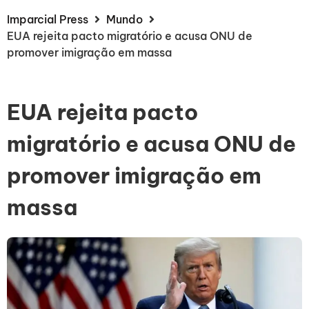
Imparcial Press
Mundo
EUA rejeita pacto migratório e acusa ONU de
promover imigração em massa
EUA rejeita pacto
migratório e acusa ONU de
promover imigração em
massa