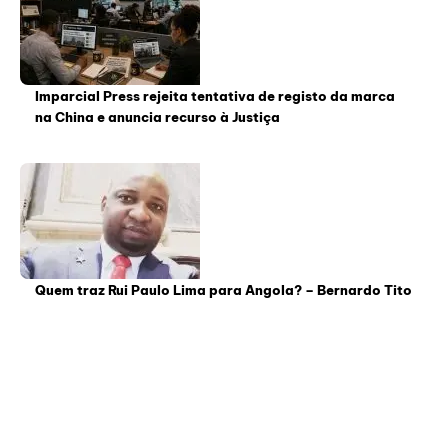
Imparcial Press rejeita tentativa de registo da marca
na China e anuncia recurso à Justiça
Quem traz Rui Paulo Lima para Angola? – Bernardo Tito