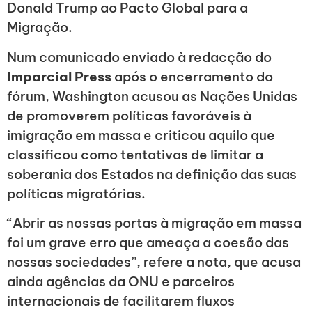
Donald Trump ao Pacto Global para a
Migração.
Num comunicado enviado à redacção do
Imparcial Press
após o encerramento do
fórum, Washington acusou as Nações Unidas
de promoverem políticas favoráveis à
imigração em massa e criticou aquilo que
classificou como tentativas de limitar a
soberania dos Estados na definição das suas
políticas migratórias.
“Abrir as nossas portas à migração em massa
foi um grave erro que ameaça a coesão das
nossas sociedades”, refere a nota, que acusa
ainda agências da ONU e parceiros
internacionais de facilitarem fluxos