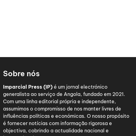
Sobre nós
Imparcial Press (IP)
é um jornal electrónico
generalista ao serviço de Angola, fundado em 2021.
Com uma linha editorial própria e independente,
assumimos o compromisso de nos manter livres de
influências políticas e económicas. O nosso propósito
é fornecer notícias com informação rigorosa e
objectiva, cobrindo a actualidade nacional e