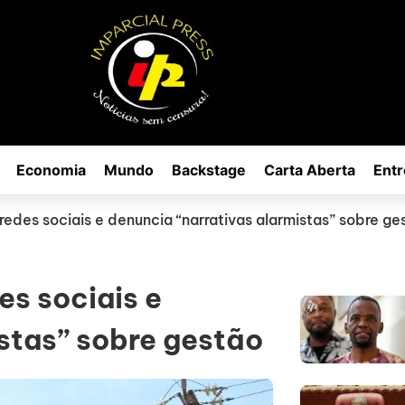
Economia
Mundo
Backstage
Carta Aberta
Entr
 redes sociais e denuncia “narrativas alarmistas” sobre ge
es sociais e
stas” sobre gestão