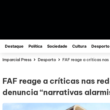
Destaque
Política
Sociedade
Cultura
Desporto
Imparcial Press
Desporto
FAF reage a críticas nas
FAF reage a críticas nas red
denuncia “narrativas alarmi