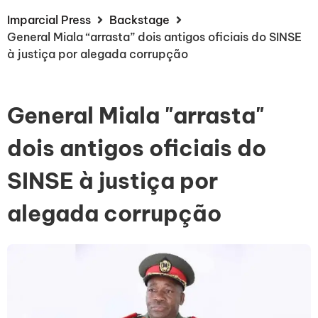
Imparcial Press
Backstage
General Miala “arrasta” dois antigos oficiais do SINSE
à justiça por alegada corrupção
General Miala "arrasta"
dois antigos oficiais do
SINSE à justiça por
alegada corrupção