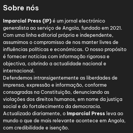
Sobre nós
Imparcial Press (IP)
é um jornal electrónico
generalista ao serviço de Angola, fundado em 2021.
Com uma linha editorial própria e independente,
assumimos o compromisso de nos manter livres de
influências políticas e económicas. O nosso propósito
é fornecer notícias com informação rigorosa e
objectiva, cobrindo a actualidade nacional e
internacional.
Defendemos intransigentemente as liberdades de
imprensa, expressão e informação, conforme
consagradas na Constituição, denunciando as
violações dos direitos humanos, em nome da justiça
social e do fortalecimento da democracia.
Actualizado diariamente, o
Imparcial Press
leva ao
mundo o que de mais relevante acontece em Angola,
com credibilidade e isenção.