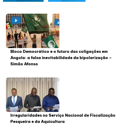
Bloco Democrático e o futuro das coligações em
Angola: a falsa inevitabilidade da bipolarização –
Simão Afonso
Irregularidades no Serviço Nacional de Fiscalização
Pesqueira e da Aquicultura