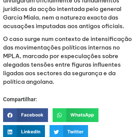
divulgaram oficialmente os fundamentos
jurídicos da acção intentada pelo general
Garcia Miala, nem a natureza exacta das
acusações imputadas aos antigos oficiais.
O caso surge num contexto de intensificação
das movimentações políticas internas no
MPLA, marcado por especulações sobre
alegadas tensões entre figuras influentes
ligadas aos sectores da segurança e da
política angolana.
Compartilhar:
Facebook
WhatsApp
LinkedIn
Twitter