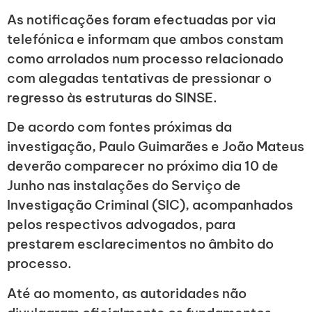
As notificações foram efectuadas por via
telefónica e informam que ambos constam
como arrolados num processo relacionado
com alegadas tentativas de pressionar o
regresso às estruturas do SINSE.
De acordo com fontes próximas da
investigação, Paulo Guimarães e João Mateus
deverão comparecer no próximo dia 10 de
Junho nas instalações do Serviço de
Investigação Criminal (SIC), acompanhados
pelos respectivos advogados, para
prestarem esclarecimentos no âmbito do
processo.
Até ao momento, as autoridades não