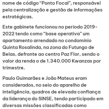
nome de código “Ponto Focal”, responsável
pela centralização e gestão de informações
estratégicas.
Este gabinete funcionou no período 2019-
2022 tendo como “base operativa” um
apartamento arrendado no condomínio
Quinta Rosalinda, na zona do Futungo de
Belas, defronte ao centro Paz Flor, sendo o
valor da renda o de 1.340.000 Kwanzas por
trimestre.
Paulo Guimarães e João Mateus eram
considerados, no seio do aparelho de
inteligência, quadros de elevada confiança
da liderança do SINSE, tendo participado em
diversas missões classificadas como