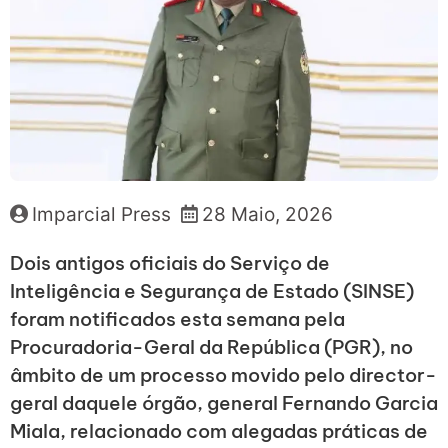
Imparcial Press
28 Maio, 2026
Dois antigos oficiais do Serviço de
Inteligência e Segurança de Estado (SINSE)
foram notificados esta semana pela
Procuradoria-Geral da República (PGR), no
âmbito de um processo movido pelo director-
geral daquele órgão, general Fernando Garcia
Miala, relacionado com alegadas práticas de