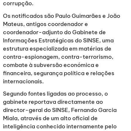
corrupção.
Os notificados são Paulo Guimarães e João
Mateus, antigos coordenador e
coordenador-adjunto do Gabinete de
Informações Estratégicas do SINSE, uma
estrutura especializada em matérias de
contra-espionagem, contra-terrorismo,
combate à subversão económica e
financeira, segurança política e relações
internacionais.
Segundo fontes ligadas ao processo, o
gabinete reportava directamente ao
director-geral do SINSE, Fernando Garcia
Miala, através de um alto oficial de
inteligência conhecido internamente pelo