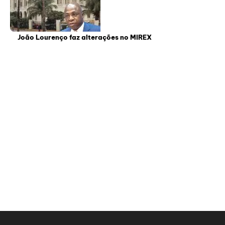
João Lourenço faz alterações no MIREX