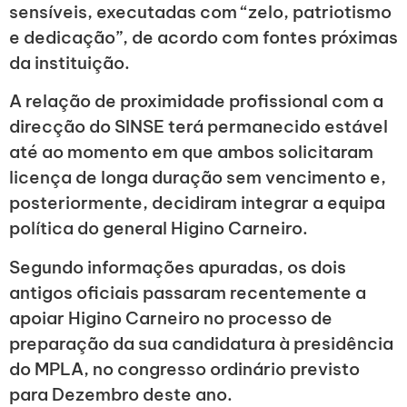
sensíveis, executadas com “zelo, patriotismo
e dedicação”, de acordo com fontes próximas
da instituição.
A relação de proximidade profissional com a
direcção do SINSE terá permanecido estável
até ao momento em que ambos solicitaram
licença de longa duração sem vencimento e,
posteriormente, decidiram integrar a equipa
política do general Higino Carneiro.
Segundo informações apuradas, os dois
antigos oficiais passaram recentemente a
apoiar Higino Carneiro no processo de
preparação da sua candidatura à presidência
do MPLA, no congresso ordinário previsto
para Dezembro deste ano.