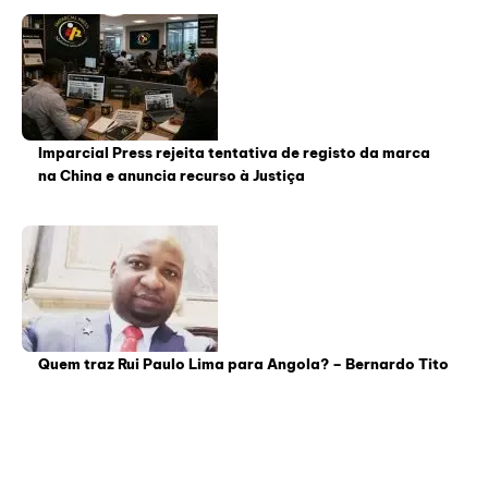
Imparcial Press rejeita tentativa de registo da marca
na China e anuncia recurso à Justiça
Quem traz Rui Paulo Lima para Angola? – Bernardo Tito