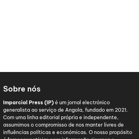
Sobre nós
Imparcial Press (IP)
é um jornal electrónico
generalista ao serviço de Angola, fundado em 2021.
Com uma linha editorial própria e independente,
assumimos o compromisso de nos manter livres de
influências políticas e económicas. O nosso propósito