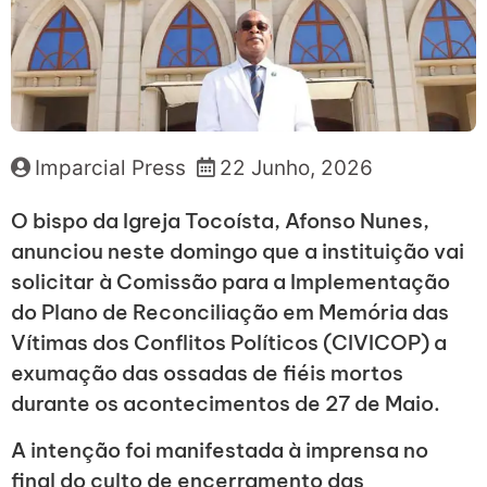
Imparcial Press
22 Junho, 2026
O bispo da Igreja Tocoísta, Afonso Nunes,
anunciou neste domingo que a instituição vai
solicitar à Comissão para a Implementação
do Plano de Reconciliação em Memória das
Vítimas dos Conflitos Políticos (CIVICOP) a
exumação das ossadas de fiéis mortos
durante os acontecimentos de 27 de Maio.
A intenção foi manifestada à imprensa no
final do culto de encerramento das