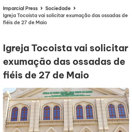
Imparcial Press
Sociedade
Igreja Tocoista vai solicitar exumação das ossadas de
fiéis de 27 de Maio
Igreja Tocoista vai solicitar
exumação das ossadas de
fiéis de 27 de Maio