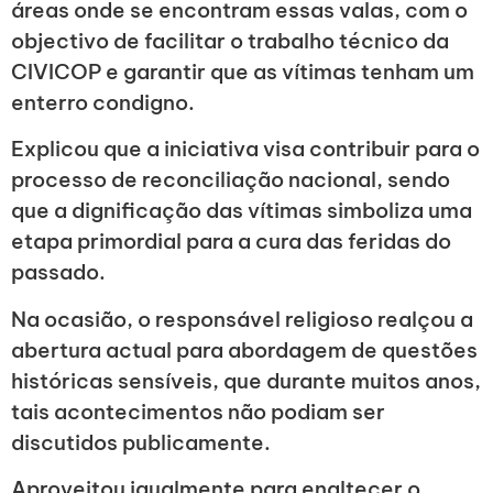
áreas onde se encontram essas valas, com o
objectivo de facilitar o trabalho técnico da
CIVICOP e garantir que as vítimas tenham um
enterro condigno.
Explicou que a iniciativa visa contribuir para o
processo de reconciliação nacional, sendo
que a dignificação das vítimas simboliza uma
etapa primordial para a cura das feridas do
passado.
Na ocasião, o responsável religioso realçou a
abertura actual para abordagem de questões
históricas sensíveis, que durante muitos anos,
tais acontecimentos não podiam ser
discutidos publicamente.
Aproveitou igualmente para enaltecer o