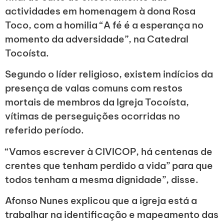
actividades em homenagem à dona Rosa
Toco, com a homilia “A fé é a esperança no
momento da adversidade”, na Catedral
Tocoísta.
Segundo o líder religioso, existem indícios da
presença de valas comuns com restos
mortais de membros da Igreja Tocoísta,
vítimas de perseguições ocorridas no
referido período.
“Vamos escrever à CIVICOP, há centenas de
crentes que tenham perdido a vida” para que
todos tenham a mesma dignidade”, disse.
Afonso Nunes explicou que a igreja está a
trabalhar na identificação e mapeamento das