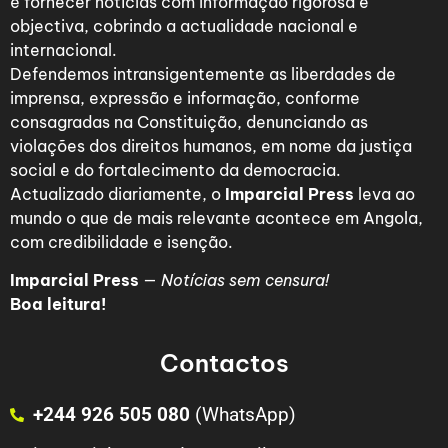
é fornecer notícias com informação rigorosa e
objectiva, cobrindo a actualidade nacional e
internacional.
Defendemos intransigentemente as liberdades de
imprensa, expressão e informação, conforme
consagradas na Constituição, denunciando as
violações dos direitos humanos, em nome da justiça
social e do fortalecimento da democracia.
Actualizado diariamente, o
Imparcial Press
leva ao
mundo o que de mais relevante acontece em Angola,
com credibilidade e isenção.
Imparcial Press
—
Notícias sem censura!
Boa leitura!
Contactos
+244 926 505 080
(WhatsApp)