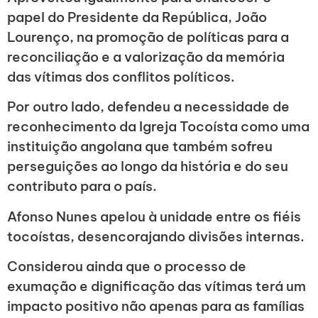
papel do Presidente da República, João
Lourenço, na promoção de políticas para a
reconciliação e a valorização da memória
das vítimas dos conflitos políticos.
Por outro lado, defendeu a necessidade de
reconhecimento da Igreja Tocoísta como uma
instituição angolana que também sofreu
perseguições ao longo da história e do seu
contributo para o país.
Afonso Nunes apelou à unidade entre os fiéis
tocoístas, desencorajando divisões internas.
Considerou ainda que o processo de
exumação e dignificação das vítimas terá um
impacto positivo não apenas para as famílias