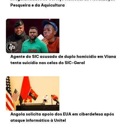
Pesqueira e da Aquicultura
Agente do SIC acusado de duplo homicídio em Viana
tenta suicídio nas celas do SIC-Geral
Angola solicita apoio dos EUA em ciberdefesa após
ataque informático à Unitel