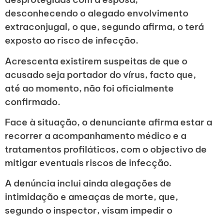
desconhecendo o alegado envolvimento
extraconjugal, o que, segundo afirma, o terá
exposto ao risco de infecção.
Acrescenta existirem suspeitas de que o
acusado seja portador do vírus, facto que,
até ao momento, não foi oficialmente
confirmado.
Face à situação, o denunciante afirma estar a
recorrer a acompanhamento médico e a
tratamentos profiláticos, com o objectivo de
mitigar eventuais riscos de infecção.
A denúncia inclui ainda alegações de
intimidação e ameaças de morte, que,
segundo o inspector, visam impedir o