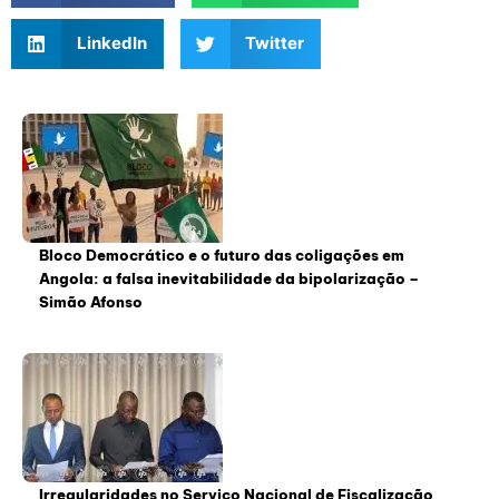
LinkedIn
Twitter
Bloco Democrático e o futuro das coligações em
Angola: a falsa inevitabilidade da bipolarização –
Simão Afonso
Irregularidades no Serviço Nacional de Fiscalização