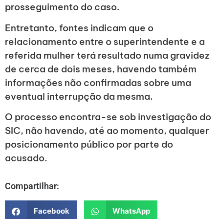
prosseguimento do caso.
Entretanto, fontes indicam que o
relacionamento entre o superintendente e a
referida mulher terá resultado numa gravidez
de cerca de dois meses, havendo também
informações não confirmadas sobre uma
eventual interrupção da mesma.
O processo encontra-se sob investigação do
SIC, não havendo, até ao momento, qualquer
posicionamento público por parte do
acusado.
Compartilhar:
Facebook
WhatsApp