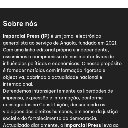
Sobre nós
Imparcial Press (IP)
é um jornal electrónico
generalista ao serviço de Angola, fundado em 2021.
Com uma linha editorial própria e independente,
assumimos o compromisso de nos manter livres de
influências políticas e económicas. O nosso propósito
é fornecer notícias com informação rigorosa e
objectiva, cobrindo a actualidade nacional e
internacional.
Defendemos intransigentemente as liberdades de
imprensa, expressão e informação, conforme
consagradas na Constituição, denunciando as
violações dos direitos humanos, em nome da justiça
social e do fortalecimento da democracia.
Actualizado diariamente, o
Imparcial Press
leva ao