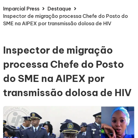
Imparcial Press
Destaque
Inspector de migração processa Chefe do Posto do
SME na AIPEX por transmissão dolosa de HIV
Inspector de migração
processa Chefe do Posto
do SME na AIPEX por
transmissão dolosa de HIV