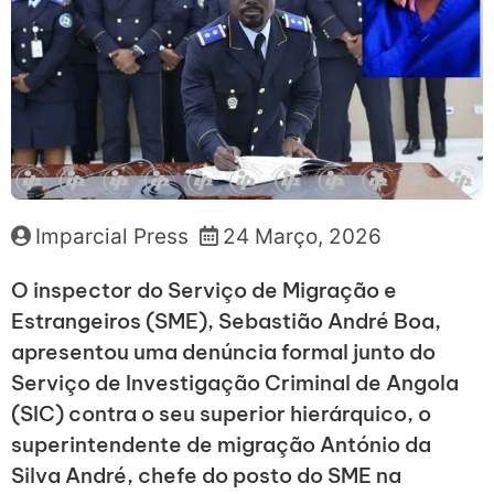
Imparcial Press
24 Março, 2026
O inspector do Serviço de Migração e
Estrangeiros (SME), Sebastião André Boa,
apresentou uma denúncia formal junto do
Serviço de Investigação Criminal de Angola
(SIC) contra o seu superior hierárquico, o
superintendente de migração António da
Silva André, chefe do posto do SME na