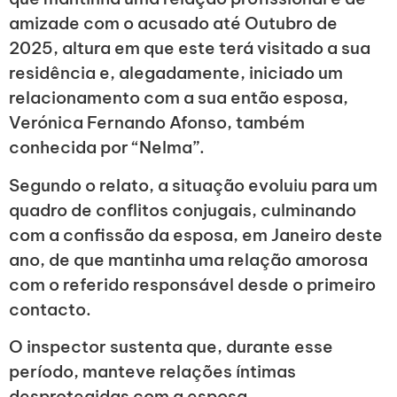
amizade com o acusado até Outubro de
2025, altura em que este terá visitado a sua
residência e, alegadamente, iniciado um
relacionamento com a sua então esposa,
Verónica Fernando Afonso, também
conhecida por “Nelma”.
Segundo o relato, a situação evoluiu para um
quadro de conflitos conjugais, culminando
com a confissão da esposa, em Janeiro deste
ano, de que mantinha uma relação amorosa
com o referido responsável desde o primeiro
contacto.
O inspector sustenta que, durante esse
período, manteve relações íntimas
desprotegidas com a esposa,