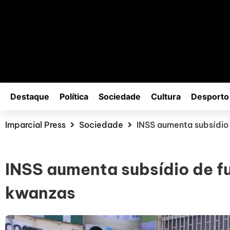
Destaque
Política
Sociedade
Cultura
Desporto
Imparcial Press
Sociedade
INSS aumenta subsídio 
INSS aumenta subsídio de fu
kwanzas