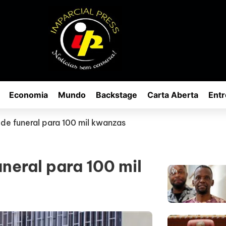
Economia
Mundo
Backstage
Carta Aberta
Entr
de funeral para 100 mil kwanzas
neral para 100 mil