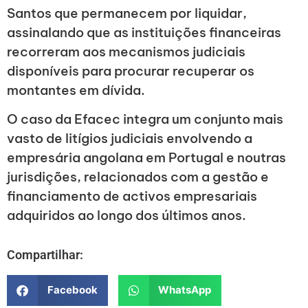
Santos que permanecem por liquidar,
assinalando que as instituições financeiras
recorreram aos mecanismos judiciais
disponíveis para procurar recuperar os
montantes em dívida.
O caso da Efacec integra um conjunto mais
vasto de litígios judiciais envolvendo a
empresária angolana em Portugal e noutras
jurisdições, relacionados com a gestão e
financiamento de activos empresariais
adquiridos ao longo dos últimos anos.
Compartilhar:
Facebook
WhatsApp