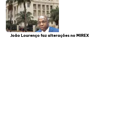
João Lourenço faz alterações no MIREX