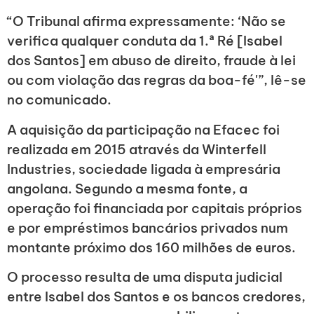
“O Tribunal afirma expressamente: ‘Não se
verifica qualquer conduta da 1.ª Ré [Isabel
dos Santos] em abuso de direito, fraude à lei
ou com violação das regras da boa-fé'”, lê-se
no comunicado.
A aquisição da participação na Efacec foi
realizada em 2015 através da Winterfell
Industries, sociedade ligada à empresária
angolana. Segundo a mesma fonte, a
operação foi financiada por capitais próprios
e por empréstimos bancários privados num
montante próximo dos 160 milhões de euros.
O processo resulta de uma disputa judicial
entre Isabel dos Santos e os bancos credores,