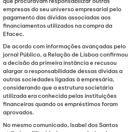
que procuravam responsabilizar outras
empresas do seu universo empresarial pelo
pagamento das dívidas associadas aos
financiamentos utilizados na compra da
Efacec.
De acordo com informações avançadas pelo
jornal Público, a Relação de Lisboa confirmou
a decisão da primeira instância e recusou
alargar a responsabilidade dessas dívidas a
outras sociedades ligadas à empresária,
considerando que a estrutura societária
utilizada era conhecida pelas instituições
financeiras quando os empréstimos foram
aprovados.
No mesmo comunicado, Isabel dos Santos