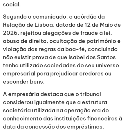
social.
Segundo o comunicado, o acórdão da
Relação de Lisboa, datado de 12 de Maio de
2026, rejeitou alegações de fraude à lei,
abuso de direito, ocultação de património e
violação das regras da boa-fé, concluindo
não existir prova de que Isabel dos Santos
tenha utilizado sociedades do seu universo
empresarial para prejudicar credores ou
esconder bens.
A empresária destaca que o tribunal
considerou igualmente que a estrutura
societária utilizada na operação era do
conhecimento das instituições financeiras à
data da concessão dos empréstimos.