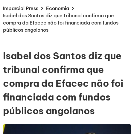
Imparcial Press
Economia
Isabel dos Santos diz que tribunal confirma que
compra da Efacec não foi financiada com fundos
públicos angolanos
Isabel dos Santos diz que
tribunal confirma que
compra da Efacec não foi
financiada com fundos
públicos angolanos