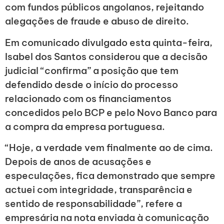
com fundos públicos angolanos, rejeitando
alegações de fraude e abuso de direito.
Em comunicado divulgado esta quinta-feira,
Isabel dos Santos considerou que a decisão
judicial “confirma” a posição que tem
defendido desde o início do processo
relacionado com os financiamentos
concedidos pelo BCP e pelo Novo Banco para
a compra da empresa portuguesa.
“Hoje, a verdade vem finalmente ao de cima.
Depois de anos de acusações e
especulações, fica demonstrado que sempre
actuei com integridade, transparência e
sentido de responsabilidade”, refere a
empresária na nota enviada à comunicação