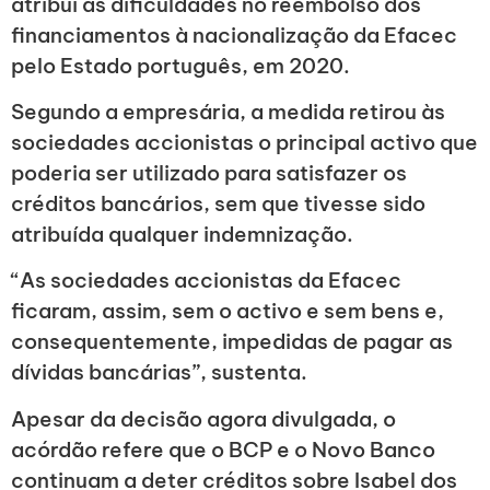
atribui as dificuldades no reembolso dos
financiamentos à nacionalização da Efacec
pelo Estado português, em 2020.
Segundo a empresária, a medida retirou às
sociedades accionistas o principal activo que
poderia ser utilizado para satisfazer os
créditos bancários, sem que tivesse sido
atribuída qualquer indemnização.
“As sociedades accionistas da Efacec
ficaram, assim, sem o activo e sem bens e,
consequentemente, impedidas de pagar as
dívidas bancárias”, sustenta.
Apesar da decisão agora divulgada, o
acórdão refere que o BCP e o Novo Banco
continuam a deter créditos sobre Isabel dos