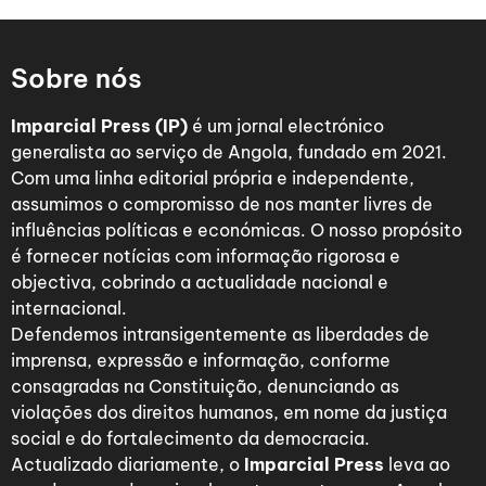
Sobre nós
Imparcial Press (IP)
é um jornal electrónico
generalista ao serviço de Angola, fundado em 2021.
Com uma linha editorial própria e independente,
assumimos o compromisso de nos manter livres de
influências políticas e económicas. O nosso propósito
é fornecer notícias com informação rigorosa e
objectiva, cobrindo a actualidade nacional e
internacional.
Defendemos intransigentemente as liberdades de
imprensa, expressão e informação, conforme
consagradas na Constituição, denunciando as
violações dos direitos humanos, em nome da justiça
social e do fortalecimento da democracia.
Actualizado diariamente, o
Imparcial Press
leva ao