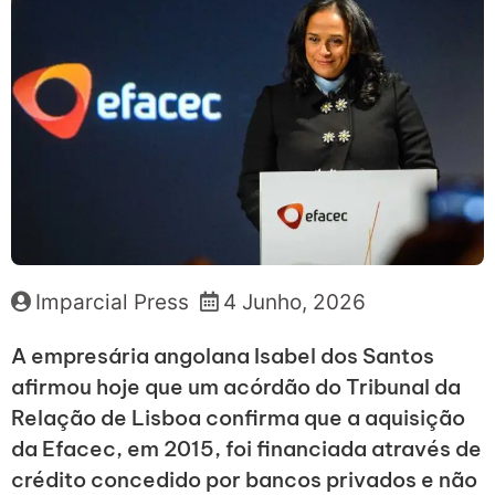
Imparcial Press
4 Junho, 2026
A empresária angolana Isabel dos Santos
afirmou hoje que um acórdão do Tribunal da
Relação de Lisboa confirma que a aquisição
da Efacec, em 2015, foi financiada através de
crédito concedido por bancos privados e não