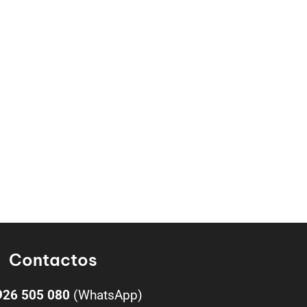
Contactos
926 505 080
(WhatsApp)