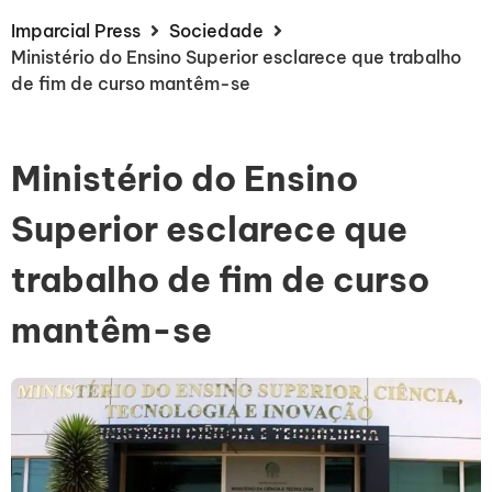
Imparcial Press
Sociedade
Ministério do Ensino Superior esclarece que trabalho
de fim de curso mantêm-se
Ministério do Ensino
Superior esclarece que
trabalho de fim de curso
mantêm-se