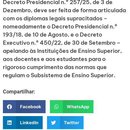
Decreto Presidencial n.º 257/25, de 3 de
Dezembro, deve ser feita de forma articulada
com os diplomas legais supracitados –
nomeadamente o Decreto Presidencial n.º
193/18, de 10 de Agosto, e o Decreto
Executivo n.º 450/22, de 30 de Setembro –
apelando às Instituições de Ensino Superior,
aos docentes e aos estudantes para o
rigoroso cumprimento das normas que
regulam o Subsistema de Ensino Superior.
Compartilhar:
Facebook
WhatsApp
LinkedIn
Twitter