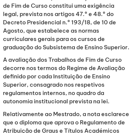
de Fim de Curso constitui uma exigência
legal, prevista nos artigos 47.º e 48.º do
Decreto Presidencial n.º 193/18, de 10 de
Agosto, que estabelece as normas
curriculares gerais para os cursos de
graduação do Subsistema de Ensino Superior.
A avaliação dos Trabalhos de Fim de Curso
decorre nos termos do Regime de Avaliação
definido por cada Instituição de Ensino
Superior, consagrado nos respetivos
regulamentos internos, no quadro da
autonomia institucional prevista na lei.
Relativamente ao Mestrado, a nota esclarece
que o diploma que aprova o Regulamento de
Atribuição de Graus e Títulos Académicos