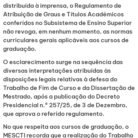
distribuída à imprensa, o Regulamento de
Atribuição de Graus e Títulos Académicos
conferidos no Subsistema de Ensino Superior
não revoga, em nenhum momento, as normas
curriculares gerais aplicáveis aos cursos de
graduação.
O esclarecimento surge na sequência das
diversas interpretações atribuídas às
disposições legais relativas à defesa do
Trabalho de Fim de Curso e da Dissertação de
Mestrado, após a publicação do Decreto
Presidencial n.º 257/25, de 3 de Dezembro,
que aprova o referido regulamento.
No que respeita aos cursos de graduação, o
MESCTI recorda que a realização do Trabalho