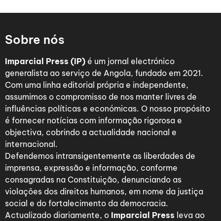
Sobre nós
Imparcial Press (IP)
é um jornal electrónico
generalista ao serviço de Angola, fundado em 2021.
Com uma linha editorial própria e independente,
assumimos o compromisso de nos manter livres de
influências políticas e económicas. O nosso propósito
é fornecer notícias com informação rigorosa e
objectiva, cobrindo a actualidade nacional e
internacional.
Defendemos intransigentemente as liberdades de
imprensa, expressão e informação, conforme
consagradas na Constituição, denunciando as
violações dos direitos humanos, em nome da justiça
social e do fortalecimento da democracia.
Actualizado diariamente, o
Imparcial Press
leva ao