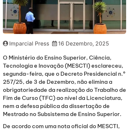
Imparcial Press
16 Dezembro, 2025
O Ministério do Ensino Superior, Ciência,
Tecnologia e Inovação (MESCTI) esclareceu,
segunda-feira, que o Decreto Presidencial n.º
257/25, de 3 de Dezembro, não elimina a
obrigatoriedade da realização do Trabalho de
Fim de Curso (TFC) ao nível da Licenciatura,
nem a defesa pública da dissertação de
Mestrado no Subsistema de Ensino Superior.
De acordo com uma nota oficial do MESCTI,