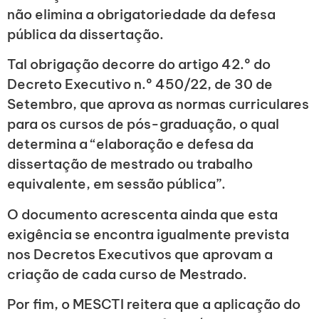
não elimina a obrigatoriedade da defesa
pública da dissertação.
Tal obrigação decorre do artigo 42.º do
Decreto Executivo n.º 450/22, de 30 de
Setembro, que aprova as normas curriculares
para os cursos de pós-graduação, o qual
determina a “elaboração e defesa da
dissertação de mestrado ou trabalho
equivalente, em sessão pública”.
O documento acrescenta ainda que esta
exigência se encontra igualmente prevista
nos Decretos Executivos que aprovam a
criação de cada curso de Mestrado.
Por fim, o MESCTI reitera que a aplicação do