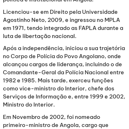
Licenciou-se em Direito pela Universidade
Agostinho Neto, 2009, e ingressou no MPLA
em 1971, tendo integrado as FAPLA durante a
luta de libertação nacional.
Após a independência, iniciou a sua trajetória
no Corpo de Polícia do Povo Angolano, onde
alcançou cargos de liderança, incluindo o de
Comandante-Geral da Polícia Nacional entre
1982 e 1985. Mais tarde, exerceu funções
como vice-ministro do Interior, chefe dos
Serviços de Informação e, entre 1999 e 2002,
Ministro do Interior.
Em Novembro de 2002, foi nomeado
primeiro-ministro de Angola, cargo que