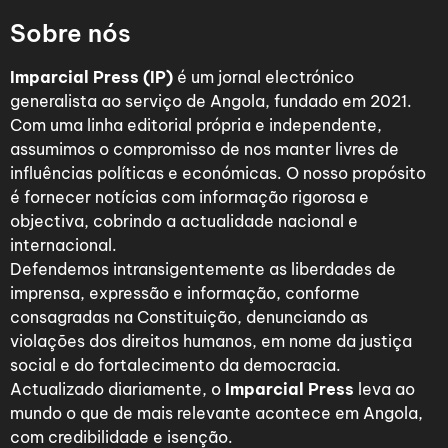
Sobre nós
Imparcial Press (IP)
é um jornal electrónico
generalista ao serviço de Angola, fundado em 2021.
Com uma linha editorial própria e independente,
assumimos o compromisso de nos manter livres de
influências políticas e económicas. O nosso propósito
é fornecer notícias com informação rigorosa e
objectiva, cobrindo a actualidade nacional e
internacional.
Defendemos intransigentemente as liberdades de
imprensa, expressão e informação, conforme
consagradas na Constituição, denunciando as
violações dos direitos humanos, em nome da justiça
social e do fortalecimento da democracia.
Actualizado diariamente, o
Imparcial Press
leva ao
mundo o que de mais relevante acontece em Angola,
com credibilidade e isenção.