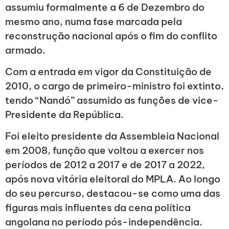
assumiu formalmente a 6 de Dezembro do
mesmo ano, numa fase marcada pela
reconstrução nacional após o fim do conflito
armado.
Com a entrada em vigor da Constituição de
2010, o cargo de primeiro-ministro foi extinto,
tendo “Nandó” assumido as funções de vice-
Presidente da República.
Foi eleito presidente da Assembleia Nacional
em 2008, função que voltou a exercer nos
períodos de 2012 a 2017 e de 2017 a 2022,
após nova vitória eleitoral do MPLA. Ao longo
do seu percurso, destacou-se como uma das
figuras mais influentes da cena política
angolana no período pós-independência.