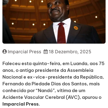
Imparcial Press
18 Dezembro, 2025
Faleceu esta quinta-feira, em Luanda, aos 75
anos, o antigo presidente da Assembleia
Nacional e ex-vice-presidente da República,
Fernando da Piedade Dias dos Santos, mais
conhecido por “Nandó”, vítima de um
Acidente Vascular Cerebral (AVC), apurou o
Imparcial Press
.