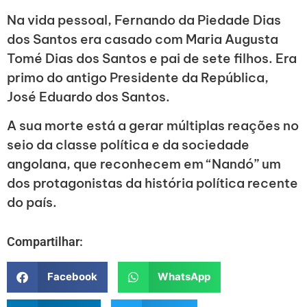
Na vida pessoal, Fernando da Piedade Dias
dos Santos era casado com Maria Augusta
Tomé Dias dos Santos e pai de sete filhos. Era
primo do antigo Presidente da República,
José Eduardo dos Santos.
A sua morte está a gerar múltiplas reações no
seio da classe política e da sociedade
angolana, que reconhecem em “Nandó” um
dos protagonistas da história política recente
do país.
Compartilhar:
Facebook
WhatsApp