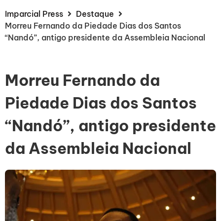
Imparcial Press
Destaque
Morreu Fernando da Piedade Dias dos Santos
“Nandó”, antigo presidente da Assembleia Nacional
Morreu Fernando da
Piedade Dias dos Santos
“Nandó”, antigo presidente
da Assembleia Nacional