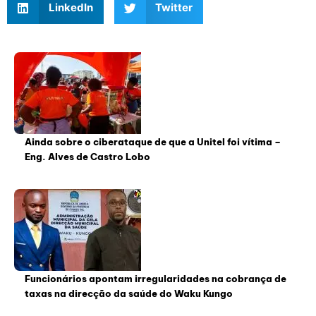
LinkedIn
Twitter
Ainda sobre o ciberataque de que a Unitel foi vítima –
Eng. Alves de Castro Lobo
Funcionários apontam irregularidades na cobrança de
taxas na direcção da saúde do Waku Kungo