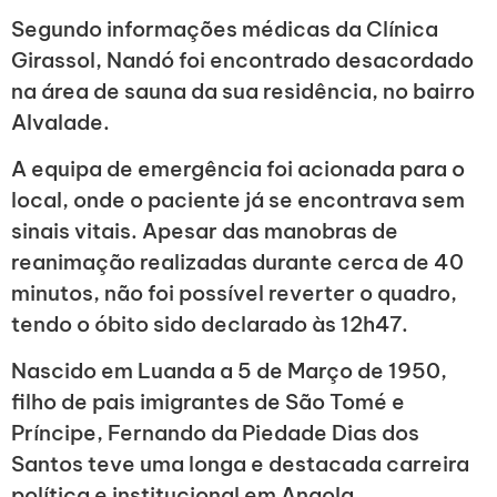
Segundo informações médicas da Clínica
Girassol, Nandó foi encontrado desacordado
na área de sauna da sua residência, no bairro
Alvalade.
A equipa de emergência foi acionada para o
local, onde o paciente já se encontrava sem
sinais vitais. Apesar das manobras de
reanimação realizadas durante cerca de 40
minutos, não foi possível reverter o quadro,
tendo o óbito sido declarado às 12h47.
Nascido em Luanda a 5 de Março de 1950,
filho de pais imigrantes de São Tomé e
Príncipe, Fernando da Piedade Dias dos
Santos teve uma longa e destacada carreira
política e institucional em Angola.