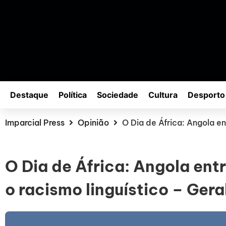
Destaque
Política
Sociedade
Cultura
Desporto
Imparcial Press
Opinião
O Dia de África: Angola en
O Dia de África: Angola entr
o racismo linguístico – Ger