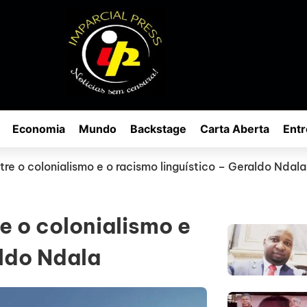
Economia
Mundo
Backstage
Carta Aberta
Entr
tre o colonialismo e o racismo linguístico – Geraldo Ndala
e o colonialismo e
aldo Ndala