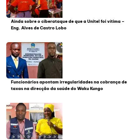
Ainda sobre o ciberataque de que a Unitel foi vítima –
Eng. Alves de Castro Lobo
Funcionários apontam irregularidades na cobrança de
taxas na direcção da saúde do Waku Kungo