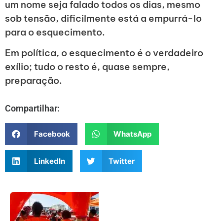
um nome seja falado todos os dias, mesmo
sob tensão, dificilmente está a empurrá-lo
para o esquecimento.
Em política, o esquecimento é o verdadeiro
exílio; tudo o resto é, quase sempre,
preparação.
Compartilhar:
Facebook
WhatsApp
LinkedIn
Twitter