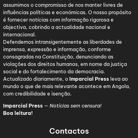
assumimos o compromisso de nos manter livres de
influências políticas e económicas. O nosso propósito
é fornecer notícias com informação rigorosa e
objectiva, cobrindo a actualidade nacional e
internacional.
Defendemos intransigentemente as liberdades de
imprensa, expressão e informação, conforme
consagradas na Constituição, denunciando as
violações dos direitos humanos, em nome da justiça
social e do fortalecimento da democracia.
Actualizado diariamente, o
Imparcial Press
leva ao
mundo o que de mais relevante acontece em Angola,
com credibilidade e isenção.
Imparcial Press
—
Notícias sem censura!
Boa leitura!
Contactos