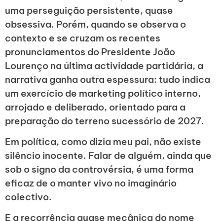
uma perseguição persistente, quase
obsessiva. Porém, quando se observa o
contexto e se cruzam os recentes
pronunciamentos do Presidente João
Lourenço na última actividade partidária, a
narrativa ganha outra espessura: tudo indica
um exercício de marketing político interno,
arrojado e deliberado, orientado para a
preparação do terreno sucessório de 2027.
Em política, como dizia meu pai, não existe
silêncio inocente. Falar de alguém, ainda que
sob o signo da controvérsia, é uma forma
eficaz de o manter vivo no imaginário
colectivo.
E a recorrência quase mecânica do nome