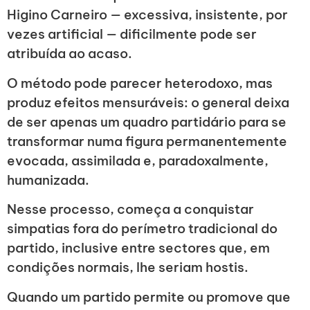
Higino Carneiro — excessiva, insistente, por
vezes artificial — dificilmente pode ser
atribuída ao acaso.
O método pode parecer heterodoxo, mas
produz efeitos mensuráveis: o general deixa
de ser apenas um quadro partidário para se
transformar numa figura permanentemente
evocada, assimilada e, paradoxalmente,
humanizada.
Nesse processo, começa a conquistar
simpatias fora do perímetro tradicional do
partido, inclusive entre sectores que, em
condições normais, lhe seriam hostis.
Quando um partido permite ou promove que