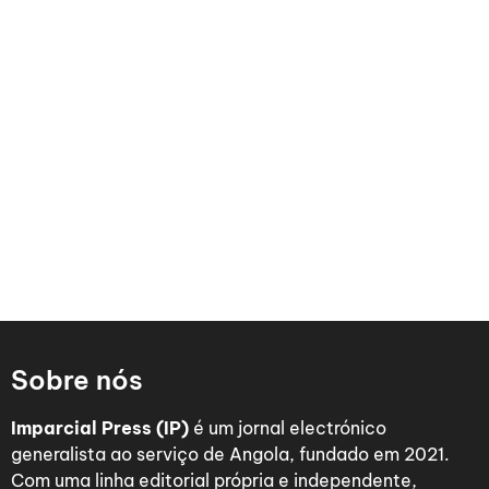
Sobre nós
Imparcial Press (IP)
é um jornal electrónico
generalista ao serviço de Angola, fundado em 2021.
Com uma linha editorial própria e independente,