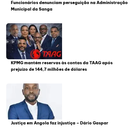
Funcionários denunciam perseguição na Administração
Municipal da Sanga
KPMG mantém reservas às contas da TAAG após
prejuízo de 144,7 milhões de dólares
Justiça em Angola faz injustiça – Dário Gaspar