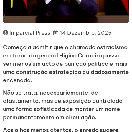
Imparcial Press
14 Dezembro, 2025
Começo a admitir que o chamado ostracismo
em torno do general Higino Carneiro possa
ser menos um acto de punição política e mais
uma construção estratégica cuidadosamente
encenada.
Não se trata, necessariamente, de
afastamento, mas de exposição controlada —
uma forma sofisticada de manter um nome
permanentemente em circulação.
Aos olhos menos atentos, o enredo sugere