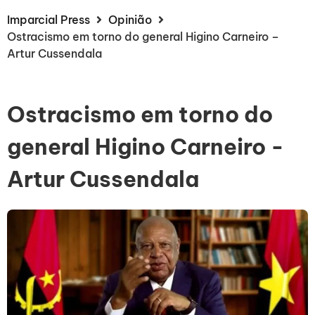
Imparcial Press
Opinião
Ostracismo em torno do general Higino Carneiro –
Artur Cussendala
Ostracismo em torno do
general Higino Carneiro -
Artur Cussendala