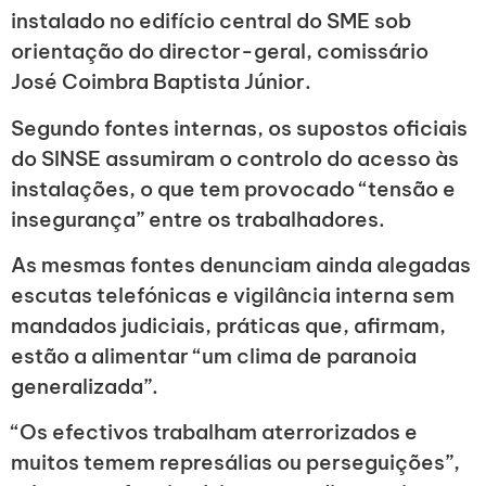
instalado no edifício central do SME sob
orientação do director-geral, comissário
José Coimbra Baptista Júnior.
Segundo fontes internas, os supostos oficiais
do SINSE assumiram o controlo do acesso às
instalações, o que tem provocado “tensão e
insegurança” entre os trabalhadores.
As mesmas fontes denunciam ainda alegadas
escutas telefónicas e vigilância interna sem
mandados judiciais, práticas que, afirmam,
estão a alimentar “um clima de paranoia
generalizada”.
“Os efectivos trabalham aterrorizados e
muitos temem represálias ou perseguições”,