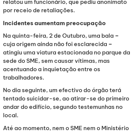
relatou um funcionário, que pediu anonimato
por receio de retaliações.
Incidentes aumentam preocupação
Na quinta-feira, 2 de Outubro, uma bala
–
cuja origem ainda não foi esclarecida
–
atingiu uma viatura estacionada no parque da
sede do SME, sem causar vítimas, mas
acentuando a inquietação entre os
trabalhadores.
No dia seguinte, um efectivo do órgão terá
tentado suicidar-se, ao atirar-se do primeiro
andar do edifício, segundo testemunhas no
local.
Até ao momento, nem o SME nem o Ministério