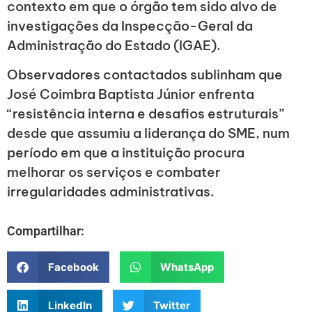
contexto em que o órgão tem sido alvo de
investigações da Inspecção-Geral da
Administração do Estado (IGAE).
Observadores contactados sublinham que
José Coimbra Baptista Júnior enfrenta
“resistência interna e desafios estruturais”
desde que assumiu a liderança do SME, num
período em que a instituição procura
melhorar os serviços e combater
irregularidades administrativas.
Compartilhar:
Facebook
WhatsApp
LinkedIn
Twitter