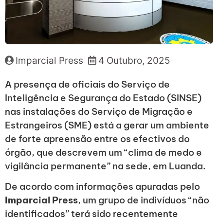
Imparcial Press
4 Outubro, 2025
A presença de oficiais do Serviço de
Inteligência e Segurança do Estado (SINSE)
nas instalações do Serviço de Migração e
Estrangeiros (SME) está a gerar um ambiente
de forte apreensão entre os efectivos do
órgão, que descrevem um “clima de medo e
vigilância permanente” na sede, em Luanda.
De acordo com informações apuradas pelo
Imparcial Press
, um grupo de indivíduos “não
identificados” terá sido recentemente