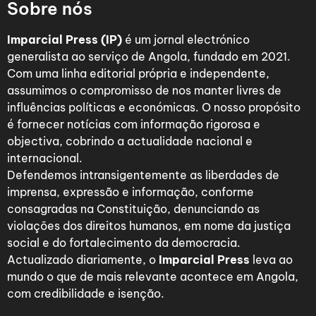
Sobre nós
Imparcial Press (IP)
é um jornal electrónico
generalista ao serviço de Angola, fundado em 2021.
Com uma linha editorial própria e independente,
assumimos o compromisso de nos manter livres de
influências políticas e económicas. O nosso propósito
é fornecer notícias com informação rigorosa e
objectiva, cobrindo a actualidade nacional e
internacional.
Defendemos intransigentemente as liberdades de
imprensa, expressão e informação, conforme
consagradas na Constituição, denunciando as
violações dos direitos humanos, em nome da justiça
social e do fortalecimento da democracia.
Actualizado diariamente, o
Imparcial Press
leva ao
mundo o que de mais relevante acontece em Angola,
com credibilidade e isenção.