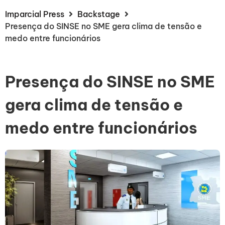
Imparcial Press
Backstage
Presença do SINSE no SME gera clima de tensão e
medo entre funcionários
Presença do SINSE no SME
gera clima de tensão e
medo entre funcionários