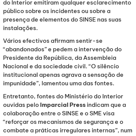
do Interior emitiram qualquer esclarecimento
público sobre os incidentes ou sobre a
presença de elementos do SINSE nas suas
instalações.
Vários efectivos afirmam sentir-se
“abandonados” e pedem a intervenção do
Presidente da República, da Assembleia
Nacional e da sociedade civil. “O silêncio
institucional apenas agrava a sensação de
impunidade”, lamentou uma das fontes.
Entretanto, fontes do Ministério do Interior
ouvidas pelo
Imparcial Press
indicam que a
colaboração entre o SINSE e o SME visa
“reforçar os mecanismos de segurança e o
combate a práticas irregulares internas”, num