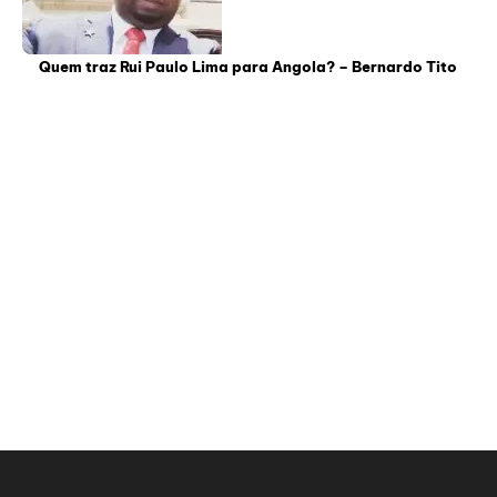
Quem traz Rui Paulo Lima para Angola? – Bernardo Tito