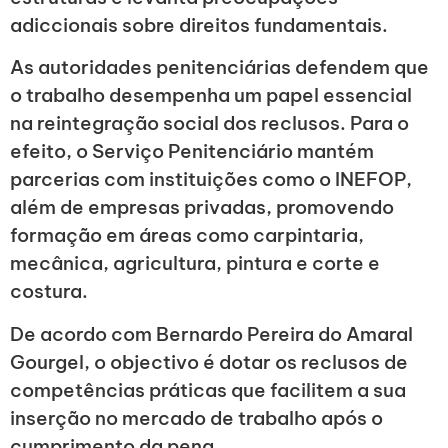
adiccionais sobre direitos fundamentais.
As autoridades penitenciárias defendem que
o trabalho desempenha um papel essencial
na reintegração social dos reclusos. Para o
efeito, o Serviço Penitenciário mantém
parcerias com instituições como o INEFOP,
além de empresas privadas, promovendo
formação em áreas como carpintaria,
mecânica, agricultura, pintura e corte e
costura.
De acordo com Bernardo Pereira do Amaral
Gourgel, o objectivo é dotar os reclusos de
competências práticas que facilitem a sua
inserção no mercado de trabalho após o
cumprimento da pena.