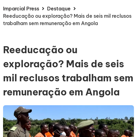
Imparcial Press
Destaque
Reeducação ou exploração? Mais de seis mil reclusos
trabalham sem remuneração em Angola
Reeducação ou
exploração? Mais de seis
mil reclusos trabalham sem
remuneração em Angola