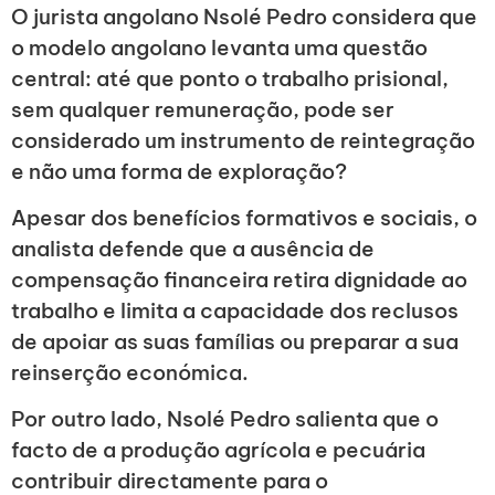
O jurista angolano Nsolé Pedro considera que
o modelo angolano levanta uma questão
central: até que ponto o trabalho prisional,
sem qualquer remuneração, pode ser
considerado um instrumento de reintegração
e não uma forma de exploração?
Apesar dos benefícios formativos e sociais, o
analista defende que a ausência de
compensação financeira retira dignidade ao
trabalho e limita a capacidade dos reclusos
de apoiar as suas famílias ou preparar a sua
reinserção económica.
Por outro lado, Nsolé Pedro salienta que o
facto de a produção agrícola e pecuária
contribuir directamente para o