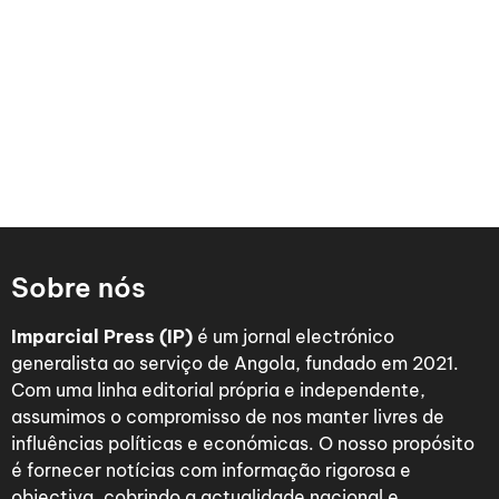
Sobre nós
Imparcial Press (IP)
é um jornal electrónico
generalista ao serviço de Angola, fundado em 2021.
Com uma linha editorial própria e independente,
assumimos o compromisso de nos manter livres de
influências políticas e económicas. O nosso propósito
é fornecer notícias com informação rigorosa e
objectiva, cobrindo a actualidade nacional e