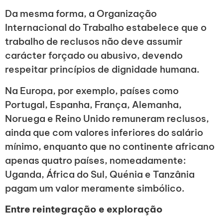
Da mesma forma, a Organização
Internacional do Trabalho estabelece que o
trabalho de reclusos não deve assumir
carácter forçado ou abusivo, devendo
respeitar princípios de dignidade humana.
Na Europa, por exemplo, países como
Portugal, Espanha, França, Alemanha,
Noruega e Reino Unido remuneram reclusos,
ainda que com valores inferiores do salário
mínimo, enquanto que no continente africano
apenas quatro países, nomeadamente:
Uganda, África do Sul, Quénia e Tanzânia
pagam um valor meramente simbólico.
Entre reintegração e exploração