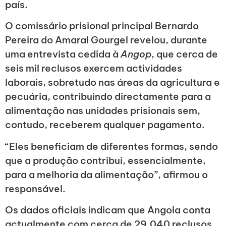
país.
O comissário prisional principal Bernardo
Pereira do Amaral Gourgel revelou, durante
uma entrevista cedida à
Angop
, que cerca de
seis mil reclusos exercem actividades
laborais, sobretudo nas áreas da agricultura e
pecuária, contribuindo directamente para a
alimentação nas unidades prisionais sem,
contudo, receberem qualquer pagamento.
“Eles beneficiam de diferentes formas, sendo
que a produção contribui, essencialmente,
para a melhoria da alimentação”, afirmou o
responsável.
Os dados oficiais indicam que Angola conta
actualmente com cerca de 29.040 reclusos