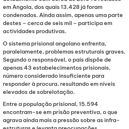
em Angola, dos quais 13.428 já foram
condenados. Ainda assim, apenas uma parte
destes – cerca de seis mil – participa em
actividades produtivas.
O sistema prisional angolano enfrenta,
paralelamente, problemas estruturais graves.
Segundo o responsável, o país dispõe de
apenas 43 estabelecimentos prisionais,
número considerado insuficiente para
responder à procura, resultando em níveis
elevados de sobrelotação.
Entre a população prisional, 15.594
encontram-se em prisão preventiva, o que
agrava ainda mais a pressão sobre as infra-
estruturas e levanta preocupações