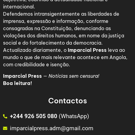
internacional.
Defendemos intransigentemente as liberdades de
imprensa, expressão e informação, conforme
consagradas na Constituição, denunciando as
violações dos direitos humanos, em nome da justiça
social e do fortalecimento da democracia.
Actualizado diariamente, o
Imparcial Press
leva ao
mundo o que de mais relevante acontece em Angola,
com credibilidade e isenção.
Imparcial Press
—
Notícias sem censura!
Boa leitura!
Contactos
+244 926 505 080
(WhatsApp)
imparcialpress.adm@gmail.com