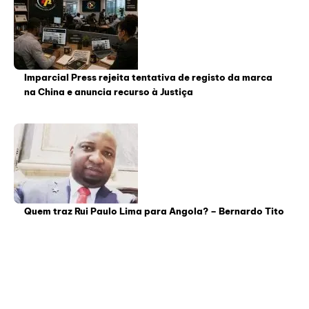
Imparcial Press rejeita tentativa de registo da marca
na China e anuncia recurso à Justiça
Quem traz Rui Paulo Lima para Angola? – Bernardo Tito