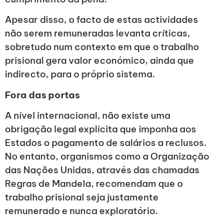
Apesar disso, o facto de estas actividades
não serem remuneradas levanta críticas,
sobretudo num contexto em que o trabalho
prisional gera valor económico, ainda que
indirecto, para o próprio sistema.
Fora das portas
A nível internacional, não existe uma
obrigação legal explícita que imponha aos
Estados o pagamento de salários a reclusos.
No entanto, organismos como a Organização
das Nações Unidas, através das chamadas
Regras de Mandela, recomendam que o
trabalho prisional seja justamente
remunerado e nunca exploratório.