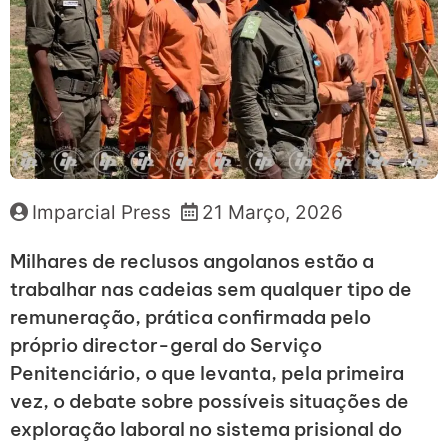
Imparcial Press
21 Março, 2026
Milhares de reclusos angolanos estão a
trabalhar nas cadeias sem qualquer tipo de
remuneração, prática confirmada pelo
próprio director-geral do Serviço
Penitenciário, o que levanta, pela primeira
vez, o debate sobre possíveis situações de
exploração laboral no sistema prisional do