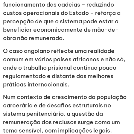
funcionamento das cadeias – reduzindo
custos operacionais do Estado – reforça a
percepção de que o sistema pode estar a
beneficiar economicamente de mão-de-
obra não remunerada.
O caso angolano reflecte uma realidade
comum em vários países africanos e não só,
onde o trabalho prisional continua pouco
regulamentado e distante das melhores
práticas internacionais.
Num contexto de crescimento da população
carcerária e de desafios estruturais no
sistema penitenciário, a questão da
remuneração dos reclusos surge como um
tema sensível, com implicações legais,