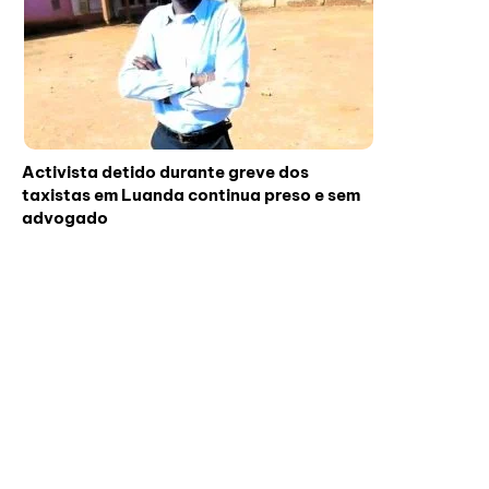
Activista detido durante greve dos
taxistas em Luanda continua preso e sem
advogado