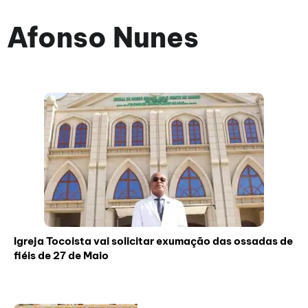
Afonso Nunes
Igreja Tocoista vai solicitar exumação das ossadas de
fiéis de 27 de Maio