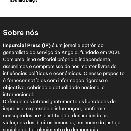
Evalina Ding’s
Sobre nós
Imparcial Press (IP)
é um jornal electrónico
generalista ao serviço de Angola, fundado em 2021.
Com uma linha editorial própria e independente,
assumimos o compromisso de nos manter livres de
influências políticas e económicas. O nosso propósito
é fornecer notícias com informação rigorosa e
objectiva, cobrindo a actualidade nacional e
internacional.
Defendemos intransigentemente as liberdades de
imprensa, expressão e informação, conforme
consagradas na Constituição, denunciando as
violações dos direitos humanos, em nome da justiça
social e do fortalecimento da democracia.