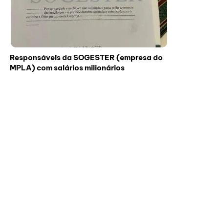
Responsáveis da SOGESTER (empresa do
MPLA) com salários milionários