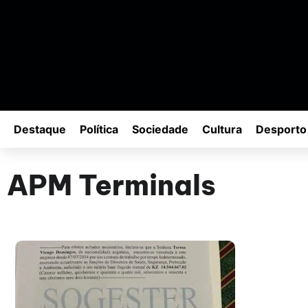
Destaque
Política
Sociedade
Cultura
Desporto
APM Terminals