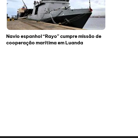
Navio espanhol “Rayo” cumpre missão de
cooperação marítima em Luanda