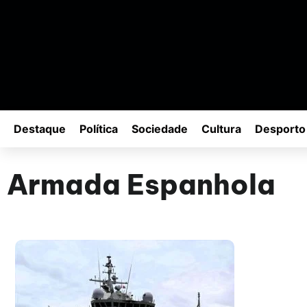
Destaque
Política
Sociedade
Cultura
Desporto
Armada Espanhola