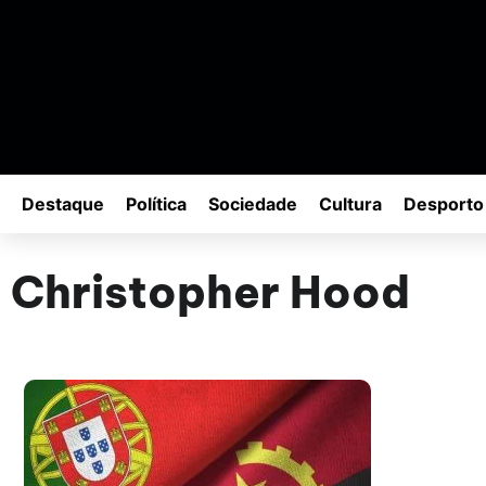
Destaque
Política
Sociedade
Cultura
Desporto
Christopher Hood