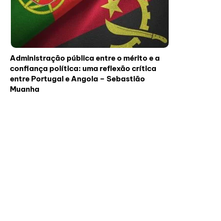
Administração pública entre o mérito e a
confiança política: uma reflexão crítica
entre Portugal e Angola – Sebastião
Muanha