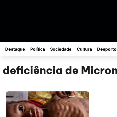
Destaque
Política
Sociedade
Cultura
Desporto
deficiência de Micro