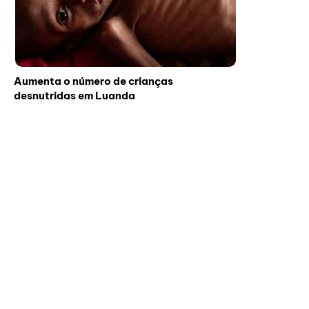
Aumenta o número de crianças
desnutridas em Luanda