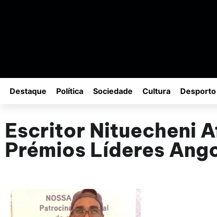
Destaque
Política
Sociedade
Cultura
Desporto
Escritor Nituecheni 
Prémios Líderes Ang