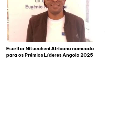
Escritor Nituecheni Africano nomeado
para os Prémios Líderes Angola 2025