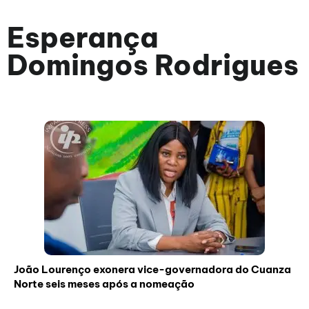
Esperança
Domingos Rodrigues
João Lourenço exonera vice-governadora do Cuanza
Norte seis meses após a nomeação