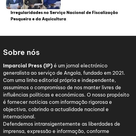
Irregularidades no Serviço Nacional de Fiscalização
Pesqueira e da Aquicultura
Sobre nós
Imparcial Press (IP)
é um jornal electrónico
generalista ao serviço de Angola, fundado em 2021.
Com uma linha editorial própria e independente,
assumimos o compromisso de nos manter livres de
influências políticas e económicas. O nosso propósito
é fornecer notícias com informação rigorosa e
objectiva, cobrindo a actualidade nacional e
internacional.
Defendemos intransigentemente as liberdades de
imprensa, expressão e informação, conforme