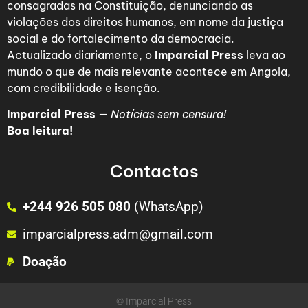
consagradas na Constituição, denunciando as
violações dos direitos humanos, em nome da justiça
social e do fortalecimento da democracia.
Actualizado diariamente, o
Imparcial Press
leva ao
mundo o que de mais relevante acontece em Angola,
com credibilidade e isenção.
Imparcial Press
—
Notícias sem censura!
Boa leitura!
Contactos
+244 926 505 080
(WhatsApp)
imparcialpress.adm@gmail.com
Doação
© Imparcial Press