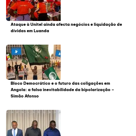
Ataque à Unitel ainda afecta negócios e liquidação de
dívidas em Luanda
Bloco Democrático e o futuro das coligações em
Angola: a falsa inevitabilidade da bipolarização –
Simão Afonso