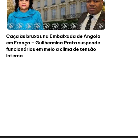
Caça às bruxas na Embaixada de Angola
em França – Guilhermina Prata suspende
funcionários em meio a clima de tensão
interna