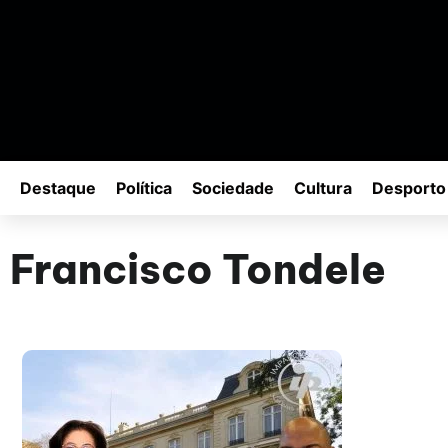
Destaque
Política
Sociedade
Cultura
Desporto
Francisco Tondele