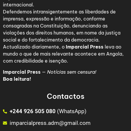
internacional.
Defendemos intransigentemente as liberdades de
imprensa, expressão e informação, conforme
consagradas na Constituição, denunciando as
violações dos direitos humanos, em nome da justiça
social e do fortalecimento da democracia.
Actualizado diariamente, o
Imparcial Press
leva ao
mundo o que de mais relevante acontece em Angola,
com credibilidade e isenção.
Imparcial Press
—
Notícias sem censura!
Boa leitura!
Contactos
+244 926 505 080
(WhatsApp)
imparcialpress.adm@gmail.com