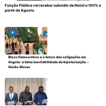
Função Pública vai receber subsídio de Natal a 100% a
partir de Agosto
Bloco Democrático e o futuro das coligações em
Angola: a falsa inevitabilidade da bipolarização –
Simão Afonso