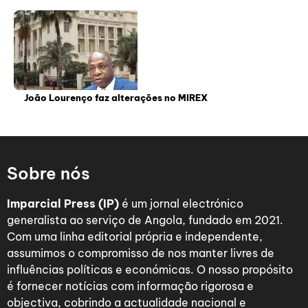
João Lourenço faz alterações no MIREX
Sobre nós
Imparcial Press (IP)
é um jornal electrónico
generalista ao serviço de Angola, fundado em 2021.
Com uma linha editorial própria e independente,
assumimos o compromisso de nos manter livres de
influências políticas e económicas. O nosso propósito
é fornecer notícias com informação rigorosa e
objectiva, cobrindo a actualidade nacional e