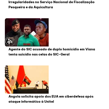
Irregularidades no Serviço Nacional de Fiscalização
Pesqueira e da Aquicultura
Agente do SIC acusado de duplo homicídio em Viana
tenta suicídio nas celas do SIC-Geral
Angola solicita apoio dos EUA em ciberdefesa após
ataque informático à Unitel