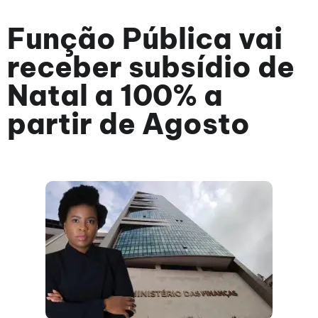
Função Pública vai
receber subsídio de
Natal a 100% a
partir de Agosto