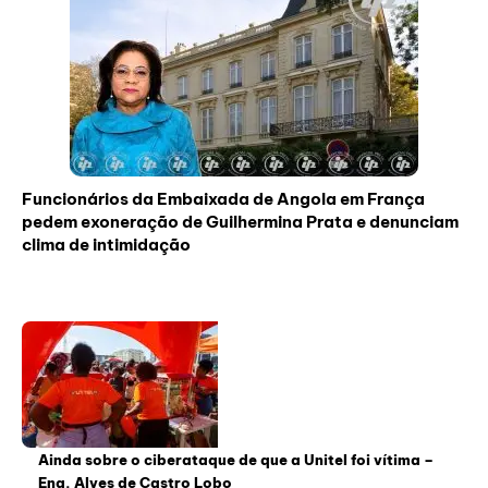
Funcionários da Embaixada de Angola em França
pedem exoneração de Guilhermina Prata e denunciam
clima de intimidação
Ainda sobre o ciberataque de que a Unitel foi vítima –
Eng. Alves de Castro Lobo