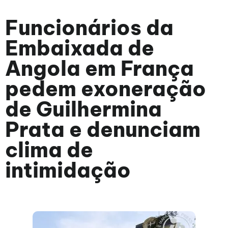
Funcionários da
Embaixada de
Angola em França
pedem exoneração
de Guilhermina
Prata e denunciam
clima de
intimidação