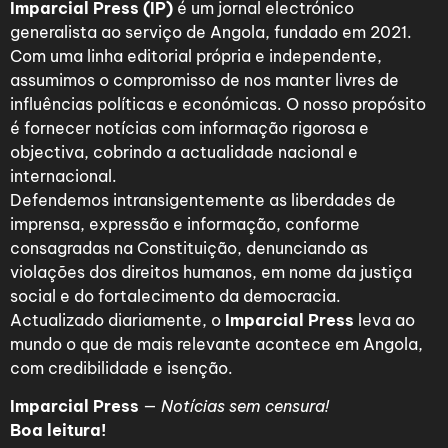
Imparcial Press (IP)
é um jornal electrónico
generalista ao serviço de Angola, fundado em 2021.
Com uma linha editorial própria e independente,
assumimos o compromisso de nos manter livres de
influências políticas e económicas. O nosso propósito
é fornecer notícias com informação rigorosa e
objectiva, cobrindo a actualidade nacional e
internacional.
Defendemos intransigentemente as liberdades de
imprensa, expressão e informação, conforme
consagradas na Constituição, denunciando as
violações dos direitos humanos, em nome da justiça
social e do fortalecimento da democracia.
Actualizado diariamente, o
Imparcial Press
leva ao
mundo o que de mais relevante acontece em Angola,
com credibilidade e isenção.
Imparcial Press
—
Notícias sem censura!
Boa leitura!