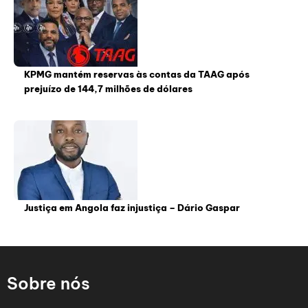
KPMG mantém reservas às contas da TAAG após
prejuízo de 144,7 milhões de dólares
Justiça em Angola faz injustiça – Dário Gaspar
Sobre nós