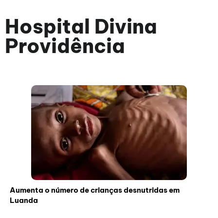
Hospital Divina
Providência
Aumenta o número de crianças desnutridas em
Luanda