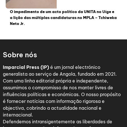
O impedimento de um acto político da UNITA no Uíge e
a lição das múltiplas candidaturas no MPLA – Tchiweka
Neto Jr.
Sobre nós
Imparcial Press (IP)
é um jornal electrónico
generalista ao serviço de Angola, fundado em 2021.
Com uma linha editorial própria e independente,
assumimos o compromisso de nos manter livres de
influências políticas e económicas. O nosso propósito
é fornecer notícias com informação rigorosa e
objectiva, cobrindo a actualidade nacional e
internacional.
Defendemos intransigentemente as liberdades de