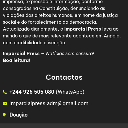
imprensa, expressão e informação, conforme
consagradas na Constituição, denunciando as
violações dos direitos humanos, em nome da justiça
social e do fortalecimento da democracia.
Actualizado diariamente, o
Imparcial Press
leva ao
mundo o que de mais relevante acontece em Angola,
com credibilidade e isenção.
Imparcial Press
—
Notícias sem censura!
Boa leitura!
Contactos
+244 926 505 080
(WhatsApp)
imparcialpress.adm@gmail.com
Doação