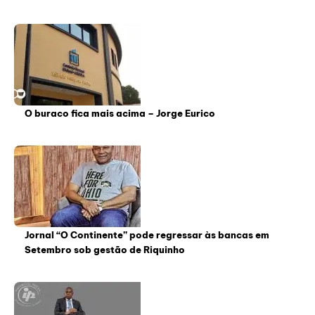
O buraco fica mais acima – Jorge Eurico
Jornal “O Continente” pode regressar às bancas em
Setembro sob gestão de Riquinho