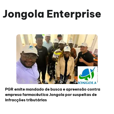
Jongola Enterprise
PGR emite mandado de busca e apreensão contra
empresa farmacêutica Jongola por suspeitas de
infracções tributárias