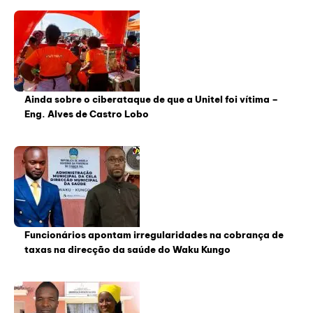
Ainda sobre o ciberataque de que a Unitel foi vítima –
Eng. Alves de Castro Lobo
Funcionários apontam irregularidades na cobrança de
taxas na direcção da saúde do Waku Kungo