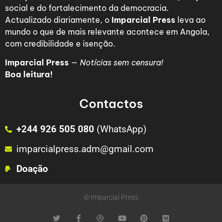
social e do fortalecimento da democracia.
Actualizado diariamente, o
Imparcial Press
leva ao
mundo o que de mais relevante acontece em Angola,
com credibilidade e isenção.
Imparcial Press
—
Notícias sem censura!
Boa leitura!
Contactos
+244 926 505 080
(WhatsApp)
imparcialpress.adm@gmail.com
Doação
© Imparcial Press