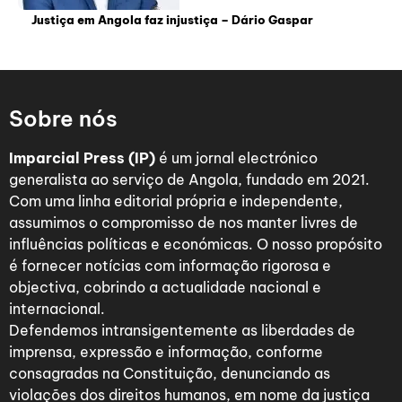
Justiça em Angola faz injustiça – Dário Gaspar
Sobre nós
Imparcial Press (IP)
é um jornal electrónico
generalista ao serviço de Angola, fundado em 2021.
Com uma linha editorial própria e independente,
assumimos o compromisso de nos manter livres de
influências políticas e económicas. O nosso propósito
é fornecer notícias com informação rigorosa e
objectiva, cobrindo a actualidade nacional e
internacional.
Defendemos intransigentemente as liberdades de
imprensa, expressão e informação, conforme
consagradas na Constituição, denunciando as
violações dos direitos humanos, em nome da justiça