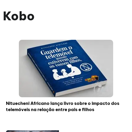
Kobo
Nituecheni Africano lança livro sobre o impacto dos
telemóveis na relação entre pais e filhos