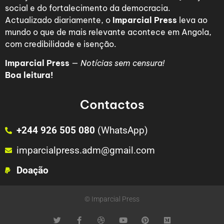
social e do fortalecimento da democracia.
Actualizado diariamente, o
Imparcial Press
leva ao
mundo o que de mais relevante acontece em Angola,
com credibilidade e isenção.
Imparcial Press
—
Notícias sem censura!
Boa leitura!
Contactos
+244 926 505 080
(WhatsApp)
imparcialpress.adm@gmail.com
Doação
© Imparcial Press