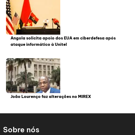
Angola solicita apoio dos EUA em ciberdefesa após
ataque informático à Unitel
João Lourenço faz alterações no MIREX
Sobre nós