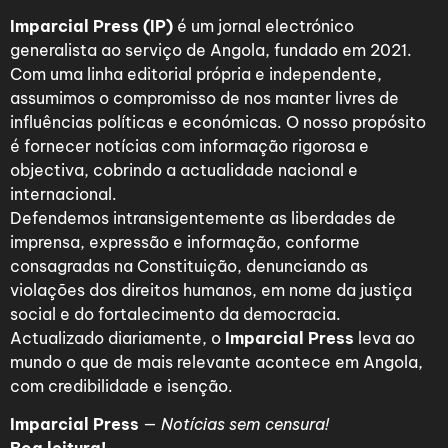
Imparcial Press (IP)
é um jornal electrónico
generalista ao serviço de Angola, fundado em 2021.
Com uma linha editorial própria e independente,
assumimos o compromisso de nos manter livres de
influências políticas e económicas. O nosso propósito
é fornecer notícias com informação rigorosa e
objectiva, cobrindo a actualidade nacional e
internacional.
Defendemos intransigentemente as liberdades de
imprensa, expressão e informação, conforme
consagradas na Constituição, denunciando as
violações dos direitos humanos, em nome da justiça
social e do fortalecimento da democracia.
Actualizado diariamente, o
Imparcial Press
leva ao
mundo o que de mais relevante acontece em Angola,
com credibilidade e isenção.
Imparcial Press
—
Notícias sem censura!