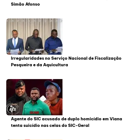
Simão Afonso
Irregularidades no Serviço Nacional de Fiscalização
Pesqueira e da Aquicultura
Agente do SIC acusado de duplo homicídio em Viana
tenta suicídio nas celas do SIC-Geral