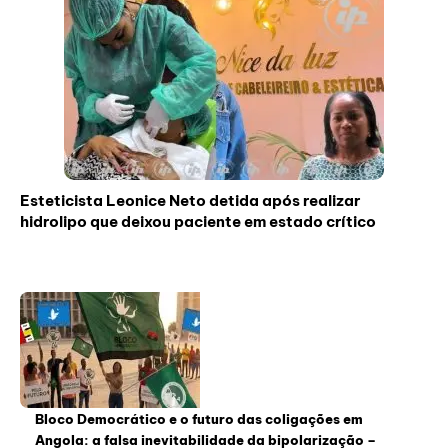
Esteticista Leonice Neto detida após realizar
hidrolipo que deixou paciente em estado crítico
Bloco Democrático e o futuro das coligações em
Angola: a falsa inevitabilidade da bipolarização –