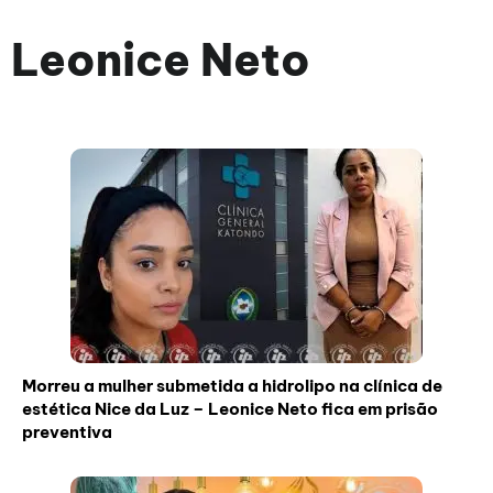
Leonice Neto
Morreu a mulher submetida a hidrolipo na clínica de
estética Nice da Luz – Leonice Neto fica em prisão
preventiva