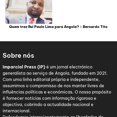
Quem traz Rui Paulo Lima para Angola? – Bernardo Tito
Sobre nós
Imparcial Press (IP)
é um jornal electrónico
generalista ao serviço de Angola, fundado em 2021.
Com uma linha editorial própria e independente,
assumimos o compromisso de nos manter livres de
influências políticas e económicas. O nosso propósito
é fornecer notícias com informação rigorosa e
objectiva, cobrindo a actualidade nacional e
internacional.