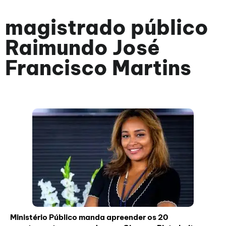
magistrado público
Raimundo José
Francisco Martins
Ministério Público manda apreender os 20