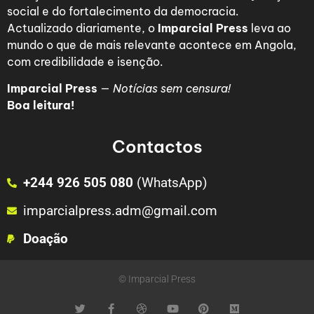
social e do fortalecimento da democracia.
Actualizado diariamente, o
Imparcial Press
leva ao
mundo o que de mais relevante acontece em Angola,
com credibilidade e isenção.
Imparcial Press
—
Notícias sem censura!
Boa leitura!
Contactos
+244 926 505 080
(WhatsApp)
imparcialpress.adm@gmail.com
Doação
© Imparcial Press