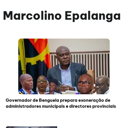
Marcolino Epalanga
Governador de Benguela prepara exoneração de
administradores municipais e directores provinciais