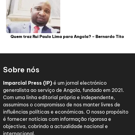
Quem traz Rui Paulo Lima para Angola? – Bernardo Tito
Sobre nós
Imparcial Press (IP)
é um jornal electrónico
generalista ao serviço de Angola, fundado em 2021.
Com uma linha editorial própria e independente,
assumimos o compromisso de nos manter livres de
influências políticas e económicas. O nosso propósito
é fornecer notícias com informação rigorosa e
objectiva, cobrindo a actualidade nacional e
internacional.