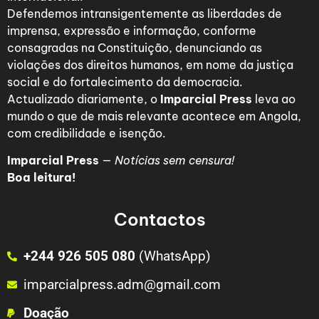
Defendemos intransigentemente as liberdades de
imprensa, expressão e informação, conforme
consagradas na Constituição, denunciando as
violações dos direitos humanos, em nome da justiça
social e do fortalecimento da democracia.
Actualizado diariamente, o
Imparcial Press
leva ao
mundo o que de mais relevante acontece em Angola,
com credibilidade e isenção.
Imparcial Press
—
Notícias sem censura!
Boa leitura!
Contactos
+244 926 505 080
(WhatsApp)
imparcialpress.adm@gmail.com
Doação