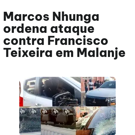
Marcos Nhunga
ordena ataque
contra Francisco
Teixeira em Malanje