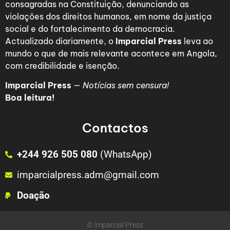
consagradas na Constituição, denunciando as
violações dos direitos humanos, em nome da justiça
social e do fortalecimento da democracia.
Actualizado diariamente, o
Imparcial Press
leva ao
mundo o que de mais relevante acontece em Angola,
com credibilidade e isenção.
Imparcial Press
—
Notícias sem censura!
Boa leitura!
Contactos
+244 926 505 080
(WhatsApp)
imparcialpress.adm@gmail.com
Doação
© Imparcial Press