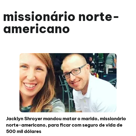
missionário norte-
americano
Jacklyn Shroyer mandou matar o marido, missionário
norte-americano, para ficar com seguro de vida de
500 mil dólares