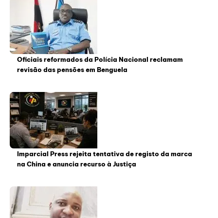
Oficiais reformados da Polícia Nacional reclamam
revisão das pensões em Benguela
Imparcial Press rejeita tentativa de registo da marca
na China e anuncia recurso à Justiça