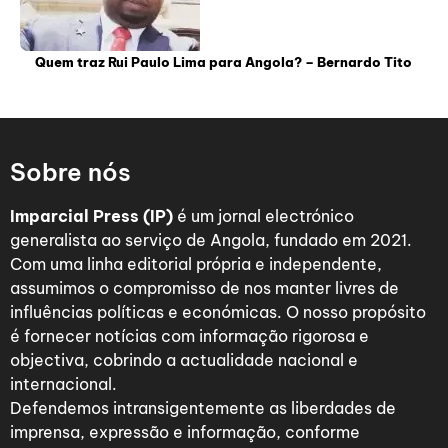
Quem traz Rui Paulo Lima para Angola? – Bernardo Tito
Sobre nós
Imparcial Press (IP)
é um jornal electrónico
generalista ao serviço de Angola, fundado em 2021.
Com uma linha editorial própria e independente,
assumimos o compromisso de nos manter livres de
influências políticas e económicas. O nosso propósito
é fornecer notícias com informação rigorosa e
objectiva, cobrindo a actualidade nacional e
internacional.
Defendemos intransigentemente as liberdades de
imprensa, expressão e informação, conforme