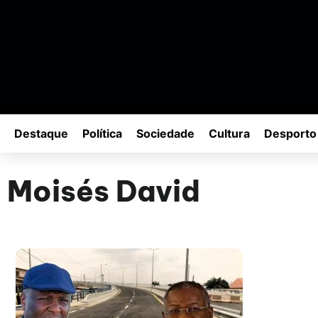
Destaque
Política
Sociedade
Cultura
Desporto
Moisés David