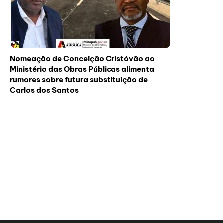
Nomeação de Conceição Cristóvão ao
Ministério das Obras Públicas alimenta
rumores sobre futura substituição de
Carlos dos Santos