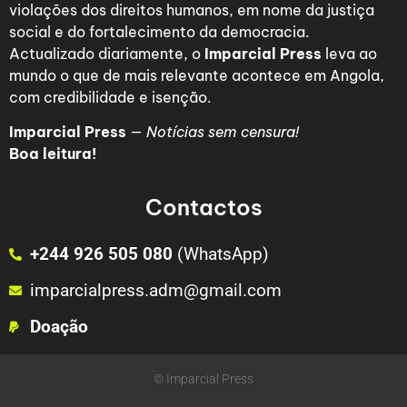
violações dos direitos humanos, em nome da justiça
social e do fortalecimento da democracia.
Actualizado diariamente, o
Imparcial Press
leva ao
mundo o que de mais relevante acontece em Angola,
com credibilidade e isenção.
Imparcial Press
—
Notícias sem censura!
Boa leitura!
Contactos
+244 926 505 080
(WhatsApp)
imparcialpress.adm@gmail.com
Doação
© Imparcial Press