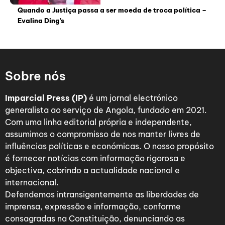
Quando a Justiça passa a ser moeda de troca política –
Evalina Ding’s
Sobre nós
Imparcial Press (IP)
é um jornal electrónico
generalista ao serviço de Angola, fundado em 2021.
Com uma linha editorial própria e independente,
assumimos o compromisso de nos manter livres de
influências políticas e económicas. O nosso propósito
é fornecer notícias com informação rigorosa e
objectiva, cobrindo a actualidade nacional e
internacional.
Defendemos intransigentemente as liberdades de
imprensa, expressão e informação, conforme
consagradas na Constituição, denunciando as