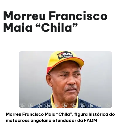
Morreu Francisco
Maia “Chila”
Morreu Francisco Maia “Chila”, figura histórica do
motocross angolano e fundador da FADM