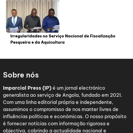
Irregularidades no Serviço Nacional de Fiscalização
Pesqueira e da Aquicultura
Sobre nós
Imparcial Press (IP)
é um jornal electrónico
generalista ao serviço de Angola, fundado em 2021.
Com uma linha editorial própria e independente,
assumimos o compromisso de nos manter livres de
influências políticas e económicas. O nosso propósito
é fornecer notícias com informação rigorosa e
objectiva, cobrindo a actualidade nacional e