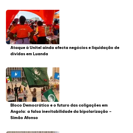
Ataque à Unitel ainda afecta negócios e liquidação de
dívidas em Luanda
Bloco Democrático e o futuro das coligações em
Angola: a falsa inevitabilidade da bipolarização –
Simão Afonso