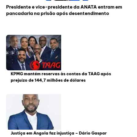
Presidente e vice-presidente da ANATA entram em
pancadaria na prisão após desentendimento
KPMG mantém reservas às contas da TAAG após
prejuízo de 144,7 milhões de dólares
Justiça em Angola faz injustiça – Dário Gaspar