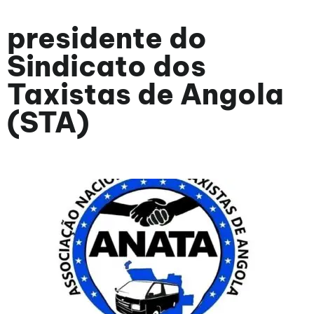
presidente do
Sindicato dos
Taxistas de Angola
(STA)