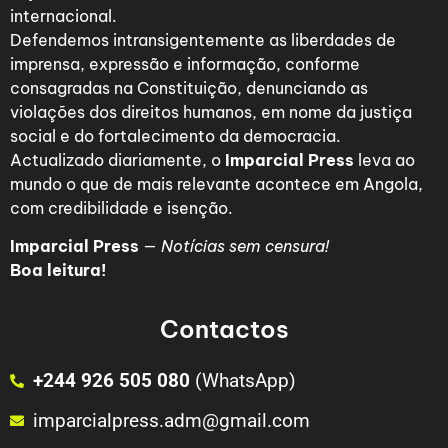
internacional.
Defendemos intransigentemente as liberdades de
imprensa, expressão e informação, conforme
consagradas na Constituição, denunciando as
violações dos direitos humanos, em nome da justiça
social e do fortalecimento da democracia.
Actualizado diariamente, o
Imparcial Press
leva ao
mundo o que de mais relevante acontece em Angola,
com credibilidade e isenção.
Imparcial Press
—
Notícias sem censura!
Boa leitura!
Contactos
+244 926 505 080
(WhatsApp)
imparcialpress.adm@gmail.com