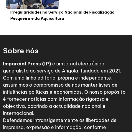
Irregularidades no Serviço Nacional de Fiscalização
Pesqueira e da Aquicultura
Sobre nós
Imparcial Press (IP)
é um jornal electrónico
generalista ao serviço de Angola, fundado em 2021.
Com uma linha editorial própria e independente,
assumimos o compromisso de nos manter livres de
influências políticas e económicas. O nosso propósito
é fornecer notícias com informação rigorosa e
objectiva, cobrindo a actualidade nacional e
internacional.
Defendemos intransigentemente as liberdades de
imprensa, expressão e informação, conforme