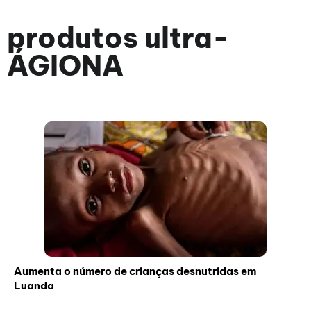
produtos ultra-
ÁGIONA
Aumenta o número de crianças desnutridas em
Luanda