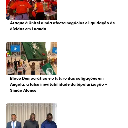
Ataque à Unitel ainda afecta negócios e liquidação de
dívidas em Luanda
Bloco Democrático e o futuro das coligações em
Angola: a falsa inevitabilidade da bipolarização –
Simão Afonso