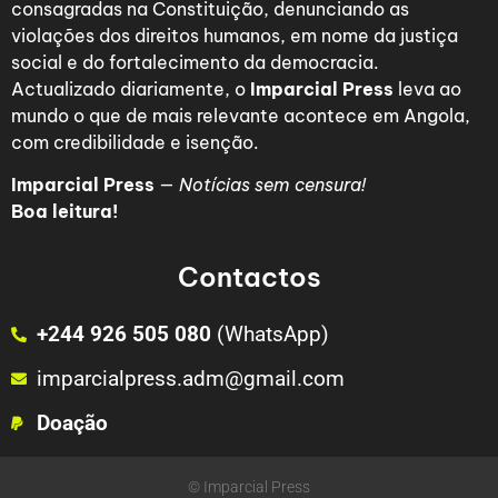
consagradas na Constituição, denunciando as
violações dos direitos humanos, em nome da justiça
social e do fortalecimento da democracia.
Actualizado diariamente, o
Imparcial Press
leva ao
mundo o que de mais relevante acontece em Angola,
com credibilidade e isenção.
Imparcial Press
—
Notícias sem censura!
Boa leitura!
Contactos
+244 926 505 080
(WhatsApp)
imparcialpress.adm@gmail.com
Doação
© Imparcial Press