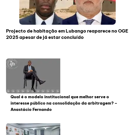
Projecto de habitação em Lubango reaparece no OGE
2025 apesar de já estar concluído
Qual é o modelo institucional que melhor serve o
interesse público na consolidação da arbitragem? –
Anastácio Fernando