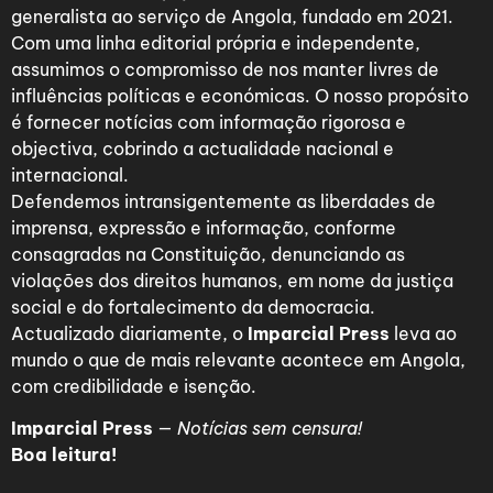
generalista ao serviço de Angola, fundado em 2021.
Com uma linha editorial própria e independente,
assumimos o compromisso de nos manter livres de
influências políticas e económicas. O nosso propósito
é fornecer notícias com informação rigorosa e
objectiva, cobrindo a actualidade nacional e
internacional.
Defendemos intransigentemente as liberdades de
imprensa, expressão e informação, conforme
consagradas na Constituição, denunciando as
violações dos direitos humanos, em nome da justiça
social e do fortalecimento da democracia.
Actualizado diariamente, o
Imparcial Press
leva ao
mundo o que de mais relevante acontece em Angola,
com credibilidade e isenção.
Imparcial Press
—
Notícias sem censura!
Boa leitura!