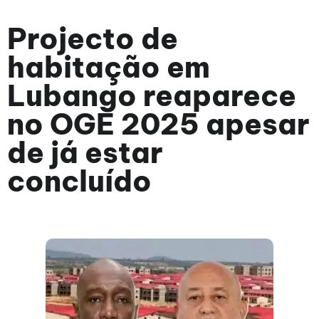
Projecto de
habitação em
Lubango reaparece
no OGE 2025 apesar
de já estar
concluído