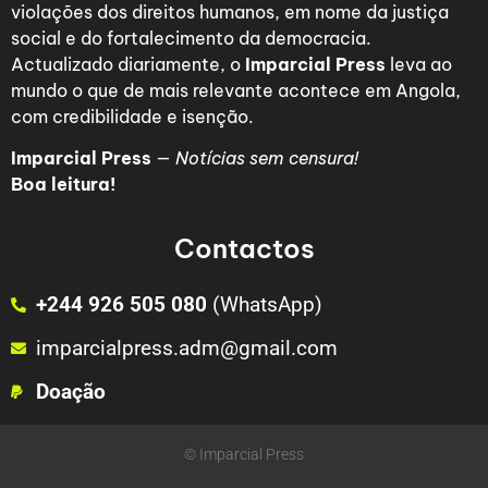
violações dos direitos humanos, em nome da justiça
social e do fortalecimento da democracia.
Actualizado diariamente, o
Imparcial Press
leva ao
mundo o que de mais relevante acontece em Angola,
com credibilidade e isenção.
Imparcial Press
—
Notícias sem censura!
Boa leitura!
Contactos
+244 926 505 080
(WhatsApp)
imparcialpress.adm@gmail.com
Doação
© Imparcial Press