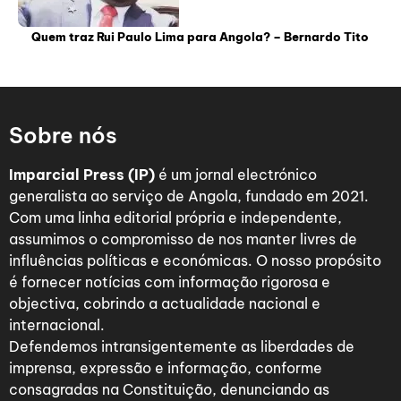
Quem traz Rui Paulo Lima para Angola? – Bernardo Tito
Sobre nós
Imparcial Press (IP)
é um jornal electrónico
generalista ao serviço de Angola, fundado em 2021.
Com uma linha editorial própria e independente,
assumimos o compromisso de nos manter livres de
influências políticas e económicas. O nosso propósito
é fornecer notícias com informação rigorosa e
objectiva, cobrindo a actualidade nacional e
internacional.
Defendemos intransigentemente as liberdades de
imprensa, expressão e informação, conforme
consagradas na Constituição, denunciando as