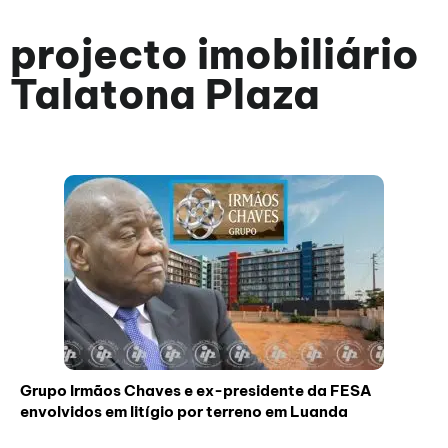
projecto imobiliário
Talatona Plaza
Grupo Irmãos Chaves e ex-presidente da FESA
envolvidos em litígio por terreno em Luanda